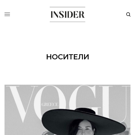
НОСИТЕЛИ