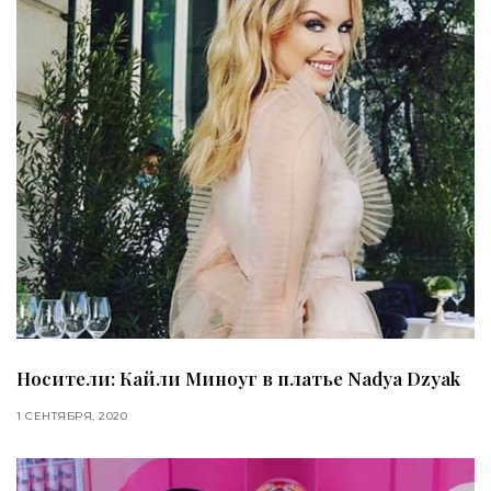
Носители: Кайли Миноуг в платье Nadya Dzyak
1 СЕНТЯБРЯ, 2020