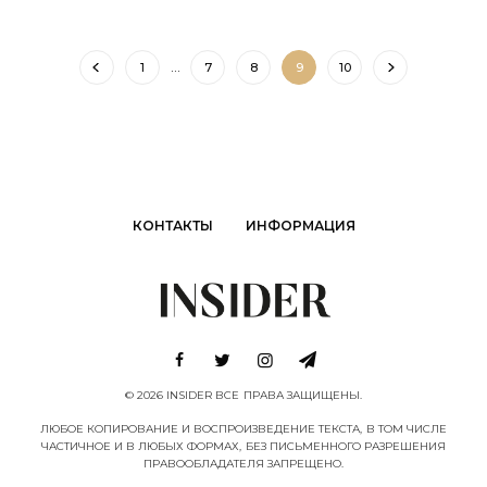
1
…
7
8
9
10
КОНТАКТЫ
ИНФОРМАЦИЯ
© 2026 INSIDER ВСЕ ПРАВА ЗАЩИЩЕНЫ.
ЛЮБОЕ КОПИРОВАНИЕ И ВОСПРОИЗВЕДЕНИЕ ТЕКСТА, В ТОМ ЧИСЛЕ
ЧАСТИЧНОЕ И В ЛЮБЫХ ФОРМАХ, БЕЗ ПИСЬМЕННОГО РАЗРЕШЕНИЯ
ПРАВООБЛАДАТЕЛЯ ЗАПРЕЩЕНО.