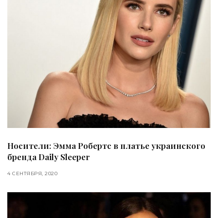
Носители: Эмма Робертс в платье украинского
бренда Daily Sleeper
4 СЕНТЯБРЯ, 2020