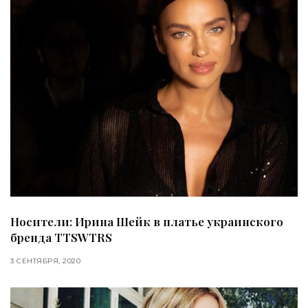
Носители: Ирина Шейк в платье украинского
бренда TTSWTRS
3 СЕНТЯБРЯ, 2020