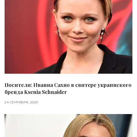
Носители: Иванна Сахно в свитере украинского
бренда Ksenia Schnaider
24 СЕНТЯБРЯ, 2020