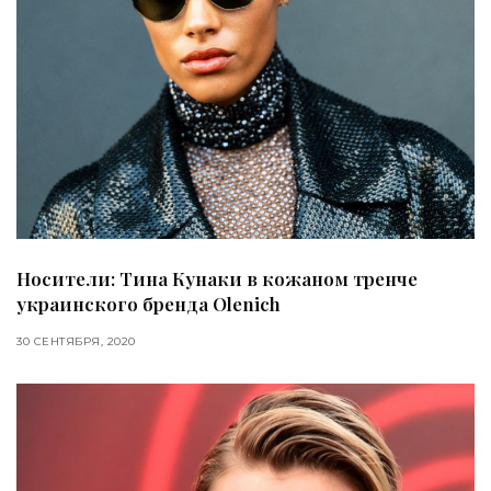
Носители: Тина Кунаки в кожаном тренче
украинского бренда Olenich
30 СЕНТЯБРЯ, 2020