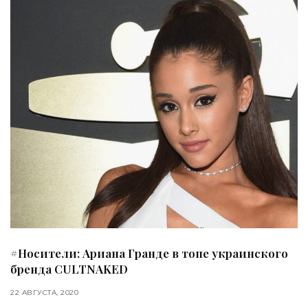
#Носители: Ариана Гранде в топе украинского
бренда CULTNAKED
22 АВГУСТА, 2020