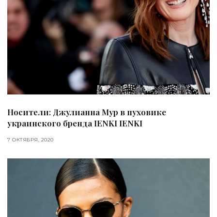
Носители: Джулианна Мур в пуховике
украинского бренда IENKI IENKI
7 ОКТЯБРЯ, 2020