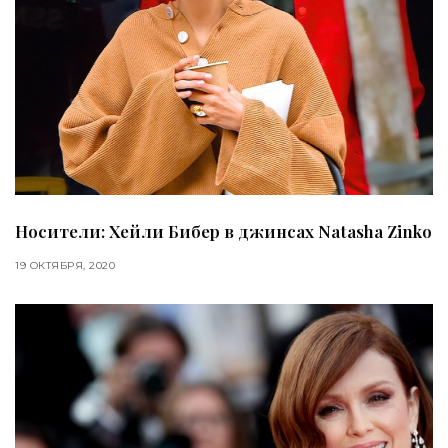
Носители: Хейли Бибер в джинсах Natasha Zinko
19 ОКТЯБРЯ, 2020