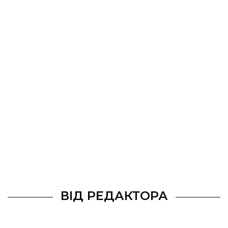
ВІД РЕДАКТОРА