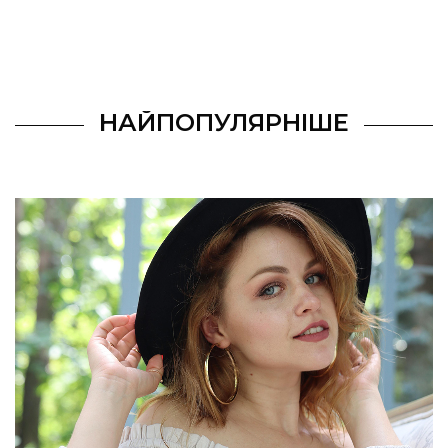
НАЙПОПУЛЯРНІШЕ