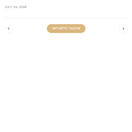
AUGUST 8, 2026
ЧИТАЙТЕ ТАКОЖ