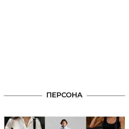
ПЕРСОНА