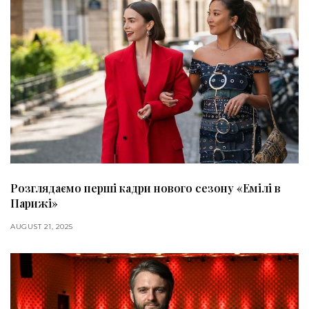
Розглядаємо перші кадри нового сезону «Емілі в
Парижі»
AUGUST 21, 2025