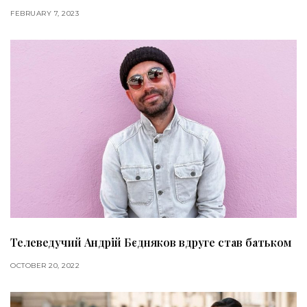
FEBRUARY 7, 2023
Телеведучий Андрій Бєдняков вдруге став батьком
OCTOBER 20, 2022