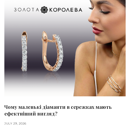
Чому маленькі діаманти в сережках мають
ефектніший вигляд?
JULY 29, 2026