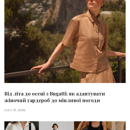
Від літа до осені з Bugatti: як адаптувати
жіночий гардероб до мінливої погоди
JULY 31, 2026