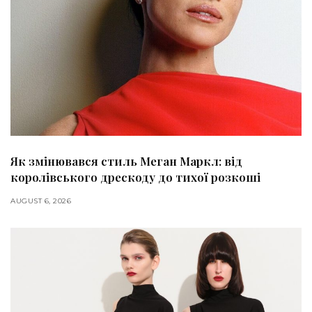
Як змінювався стиль Меган Маркл: від
королівського дрескоду до тихої розкоші
AUGUST 6, 2026