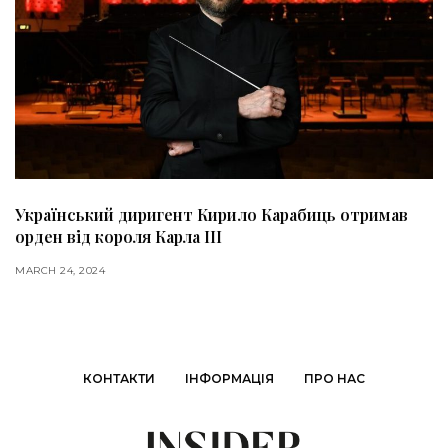
Український диригент Кирило Карабиць отримав
орден від короля Карла ІІІ
MARCH 24, 2024
КОНТАКТИ
ІНФОРМАЦІЯ
ПРО НАС