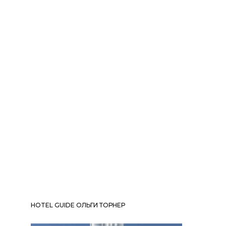
HOTEL GUIDE ОЛЬГИ ТОРНЕР