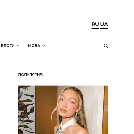
RU
UA
БЛОГИ
МОВА
ПОПУЛЯРНЕ: