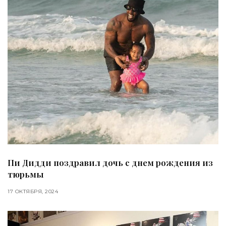
Пи Дидди поздравил дочь с днем ​​рождения из
тюрьмы
17 ОКТЯБРЯ, 2024