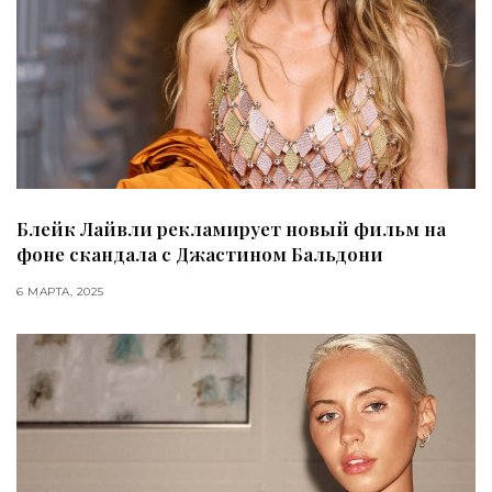
Блейк Лайвли рекламирует новый фильм на
фоне скандала с Джастином Бальдони
6 МАРТА, 2025