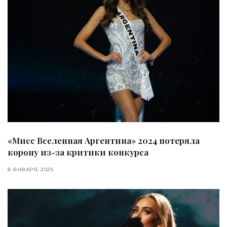
«Мисс Вселенная Аргентина» 2024 потеряла
корону из-за критики конкурса
8 ЯНВАРЯ, 2025