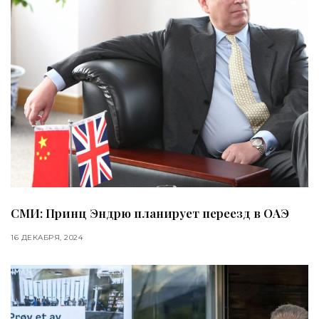
СМИ: Принц Эндрю планирует переезд в ОАЭ
16 ДЕКАБРЯ, 2024