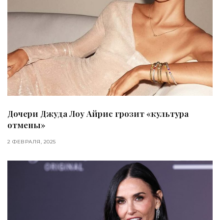
Дочери Джуда Лоу Айрис грозит «культура
отмены»
2 ФЕВРАЛЯ, 2025