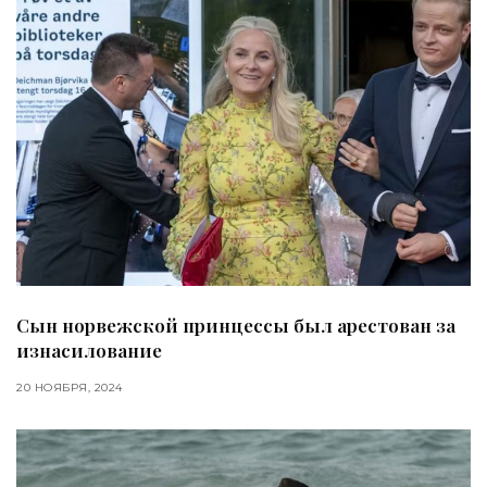
Сын норвежской принцессы был арестован за
изнасилование
20 НОЯБРЯ, 2024