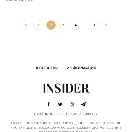
2 ОКТЯБРЯ, 2024
1
2
3
4
…
8
КОНТАКТЫ
ИНФОРМАЦИЯ
© 2026 INSIDER ВСЕ ПРАВА ЗАЩИЩЕНЫ.
ЛЮБОЕ КОПИРОВАНИЕ И ВОСПРОИЗВЕДЕНИЕ ТЕКСТА, В ТОМ ЧИСЛЕ
ЧАСТИЧНОЕ И В ЛЮБЫХ ФОРМАХ, БЕЗ ПИСЬМЕННОГО РАЗРЕШЕНИЯ