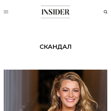
СКАНДАЛ