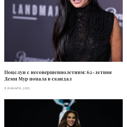
Поцелуи с несовершеннолетним: 62-летняя
Деми Мур попала в скандал
9 ЯНВАРЯ, 2025