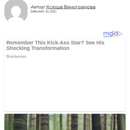
Автор:
Ксюша Виноградова
JANUARY 10, 2021