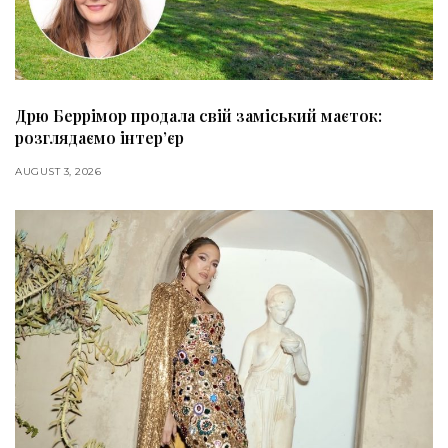
Дрю Беррімор продала свій заміський маєток:
розглядаємо інтер’єр
AUGUST 3, 2026