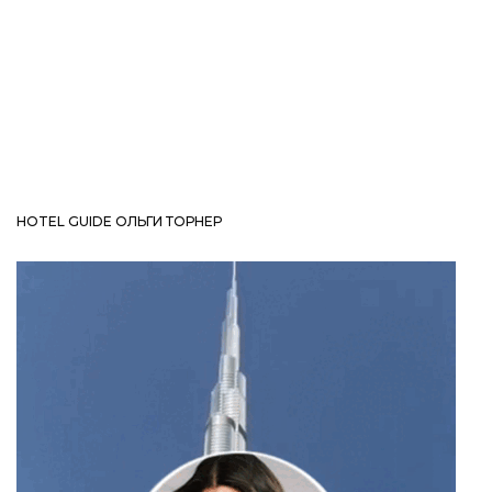
HOTEL GUIDE ОЛЬГИ ТОРНЕР