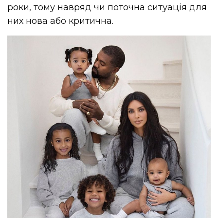
роки, тому навряд чи поточна ситуація для
них нова або критична.