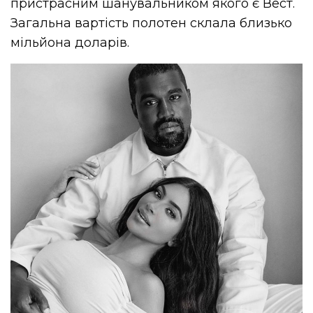
пристрасним шанувальником якого є Вест.
Загальна вартість полотен склала близько
мільйона доларів.