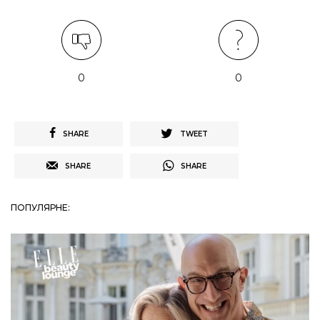
0
0
SHARE
TWEET
SHARE
SHARE
ПОПУЛЯРНЕ: