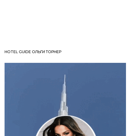
HOTEL GUIDE ОЛЬГИ ТОРНЕР