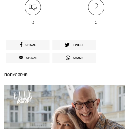
0
0
SHARE
TWEET
SHARE
SHARE
ПОПУЛЯРНЕ: