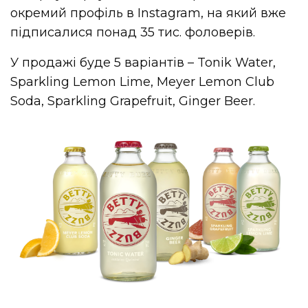
окремий профіль в Instagram, на який вже
підписалися понад 35 тис. фоловерів.
У продажі буде 5 варіантів – Tonik Water,
Sparkling Lemon Lime, Meyer Lemon Club
Soda, Sparkling Grapefruit, Ginger Beer.