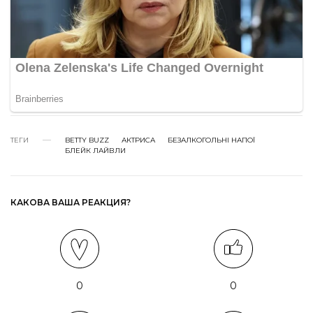
ТЕГИ
BETTY BUZZ
АКТРИСА
БЕЗАЛКОГОЛЬНІ НАПОЇ
БЛЕЙК ЛАЙВЛИ
КАКОВА ВАША РЕАКЦИЯ?
0
0