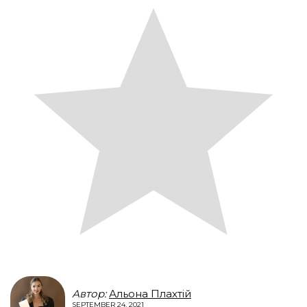
Автор:
Альона Плахтій
SEPTEMBER 24, 2021