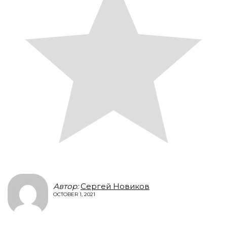
Автор:
Сергей Новиков
OCTOBER 1, 2021