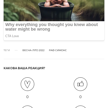
ТЕГИ
ВЕСНА-ЛІТО 2022
РАФ СИМОНС
КАКОВА ВАША РЕАКЦИЯ?
0
0