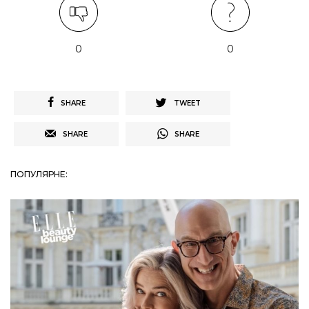
0
0
SHARE
TWEET
SHARE
SHARE
ПОПУЛЯРНЕ: