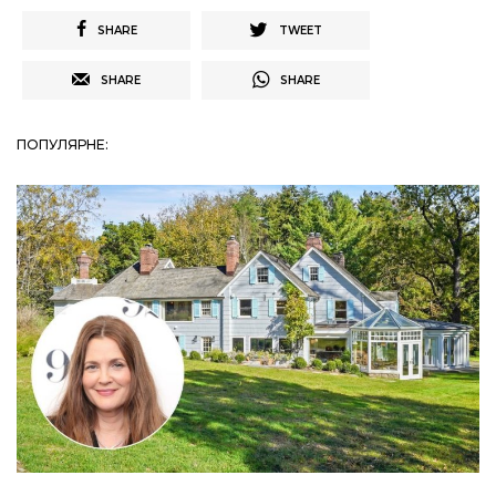
SHARE
TWEET
SHARE
SHARE
ПОПУЛЯРНЕ: