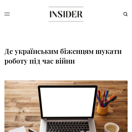
Де українським біженцям шукати
роботу під час війни