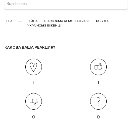
ТЕГИ
ВІЙНА
ПЛАТФОРМА REMOTEUKRAINE
РОБОТА
УКРАЇНСЬКІ БІЖЕНЦІ
КАКОВА ВАША РЕАКЦИЯ?
1
1
0
0