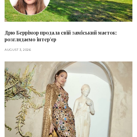
Дрю Беррімор продала свій заміський маєток:
розглядаємо інтер’єр
AUGUST 3, 2026