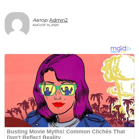
Автор:
Admin2
AUGUST 14, 2020