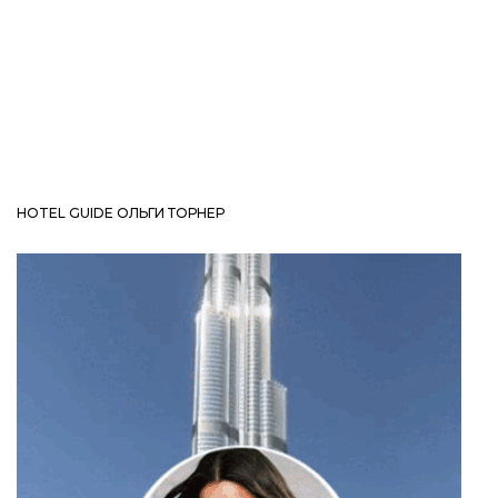
HOTEL GUIDE ОЛЬГИ ТОРНЕР