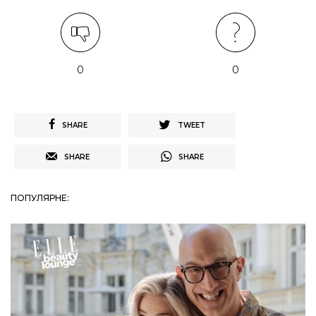
0
0
SHARE
TWEET
SHARE
SHARE
ПОПУЛЯРНЕ: