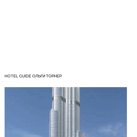
HOTEL GUIDE ОЛЬГИ ТОРНЕР