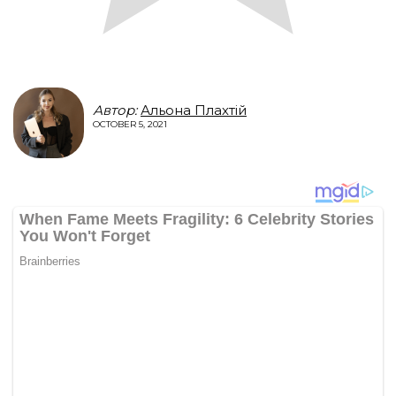
Автор:
Альона Плахтій
OCTOBER 5, 2021