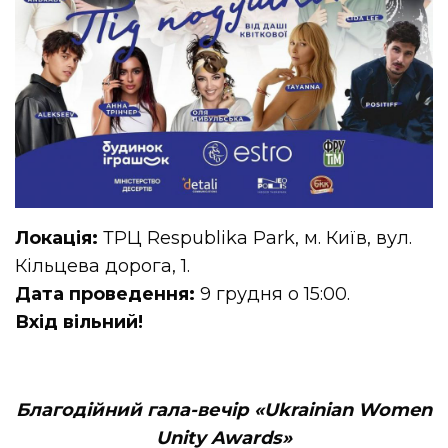
Локація:
ТРЦ Respublika Park, м. Київ, вул.
Кільцева дорога, 1.
Дата проведення:
9 грудня о 15:00.
Вхід вільний!
Благодійний гала-вечір «Ukrainian Women
Unity Awards»