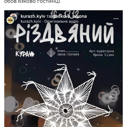
обов’язково гостинці.