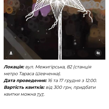
Локація:
вул. Межигірська, 82 (станція
метро Тараса Шевченка).
Дата проведення:
16 та 17 грудня з 12:00.
Вартість квитків:
від 300 грн, придбати
квитки можна
тут
.