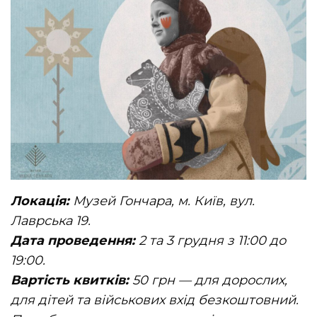
Локація:
Музей Гончара, м. Київ, вул.
Лаврська 19.
Дата проведення:
2 та 3 грудня з 11:00 до
19:00.
Вартість квитків:
50 грн — для дорослих,
для дітей та військових вхід безкоштовний.