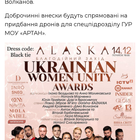
Волканов.
Доброчинні внески будуть спрямовані на
придбання дронів для спецпідрозділу ГУР
МОУ «АРТАН».