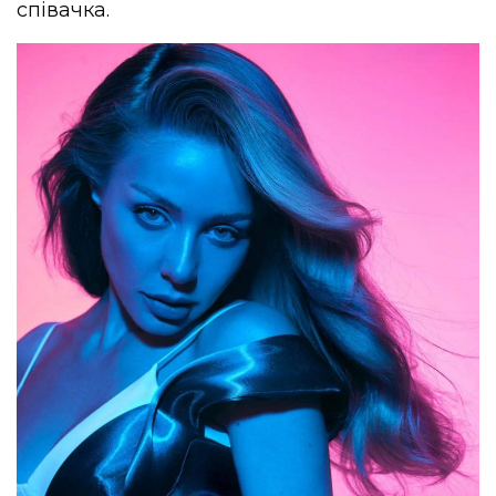
співачка.