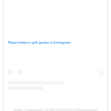
Переглянути цей допис в Instagram
Допис, поширений SLAVA KAMINSKA (@babaslavka)