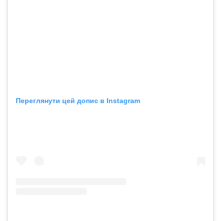
Переглянути цей допис в Instagram