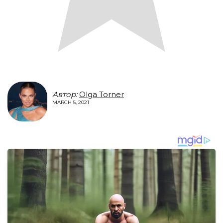
Автор:
Olga Torner
MARCH 5, 2021