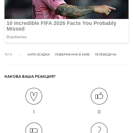
ТЕГИ
КАТЯ ОСАДЧА
ПОВЕРНЕННЯ В КИЇВ
ТЕЛЕВЕДУЧА
КАКОВА ВАША РЕАКЦИЯ?
1
0