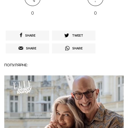
0
0
SHARE
TWEET
SHARE
SHARE
ПОПУЛЯРНЕ: