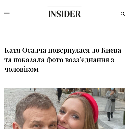
Катя Осадча повернулася до Києва
та показала фото возз’єднання з
чоловіком