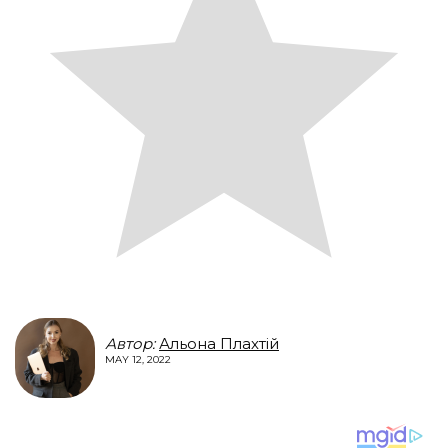
Автор:
Альона Плахтій
MAY 12, 2022