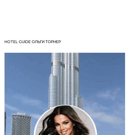
HOTEL GUIDE ОЛЬГИ ТОРНЕР