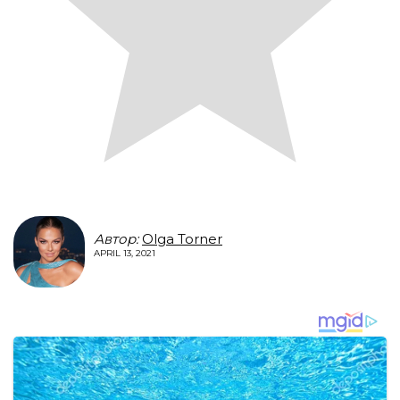
Автор:
Olga Torner
APRIL 13, 2021