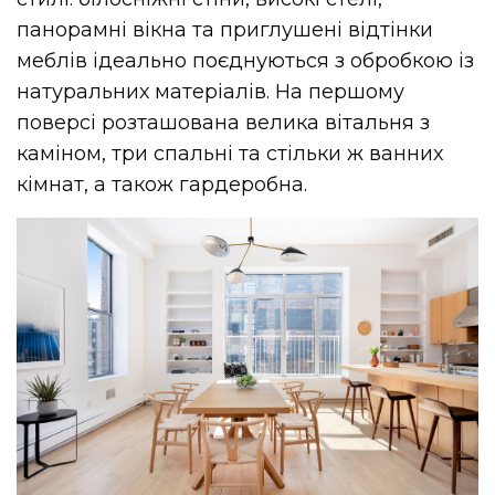
панорамні вікна та приглушені відтінки
меблів ідеально поєднуються з обробкою із
натуральних матеріалів. На першому
поверсі розташована велика вітальня з
каміном, три спальні та стільки ж ванних
кімнат, а також гардеробна.