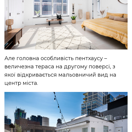
Але головна особливість пентхаусу –
величезна тераса на другому поверсі, з
якої відкривається мальовничий вид на
центр міста.