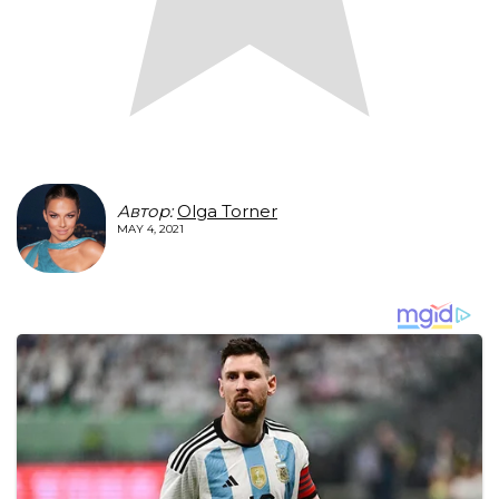
Автор:
Olga Torner
MAY 4, 2021