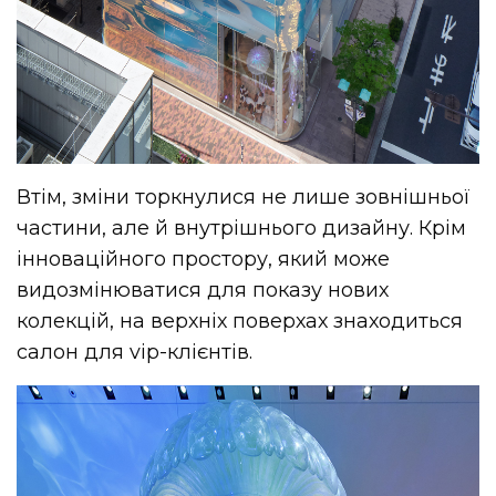
Втім, зміни торкнулися не лише зовнішньої
частини, але й внутрішнього дизайну. Крім
інноваційного простору, який може
видозмінюватися для показу нових
колекцій, на верхніх поверхах знаходиться
салон для vip-клієнтів.