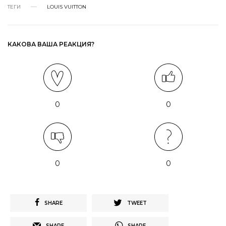
ТЕГИ
LOUIS VUITTON
КАКОВА ВАША РЕАКЦИЯ?
0
0
0
0
SHARE
TWEET
SHARE
SHARE