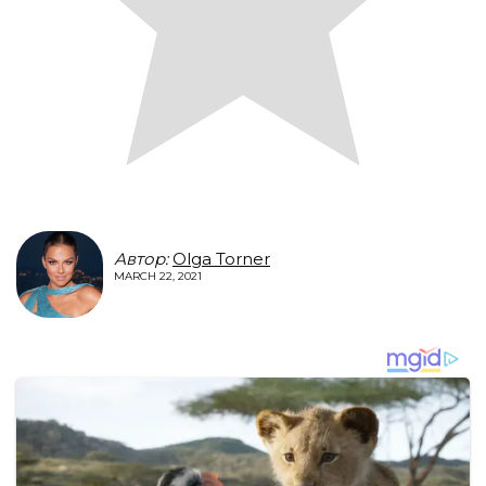
Автор:
Olga Torner
MARCH 22, 2021