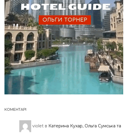
КОМЕНТАРІ
violet
в
Катерина Кухар, Ольга Сумська та