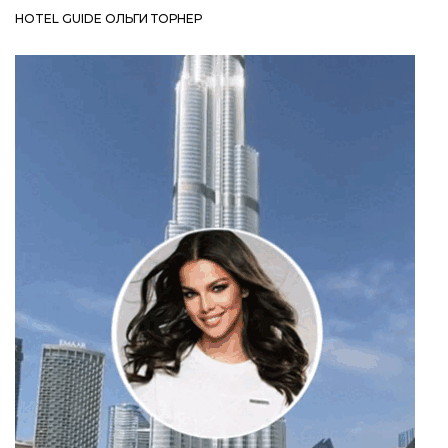
HOTEL GUIDE ОЛЬГИ ТОРНЕР