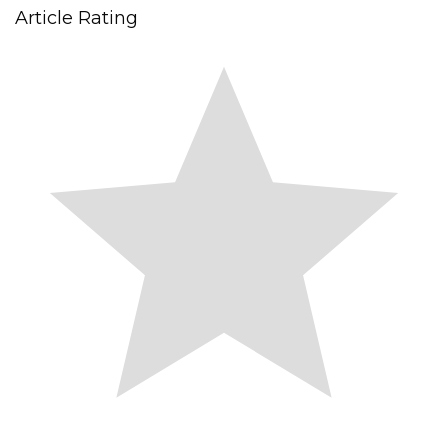
Article Rating