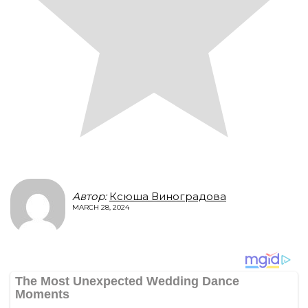
Автор:
Ксюша Виноградова
MARCH 28, 2024