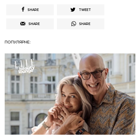
SHARE
TWEET
SHARE
SHARE
ПОПУЛЯРНЕ: