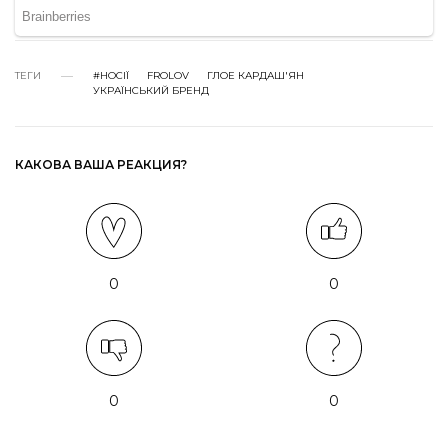
ТЕГИ
#НОСІЇ
FROLOV
ГЛОЕ КАРДАШ'ЯН
УКРАЇНСЬКИЙ БРЕНД
КАКОВА ВАША РЕАКЦИЯ?
0
0
0
0