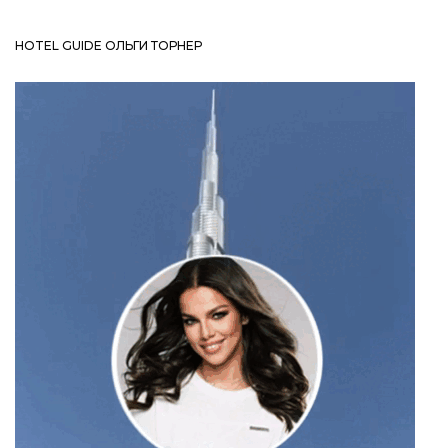
HOTEL GUIDE ОЛЬГИ ТОРНЕР