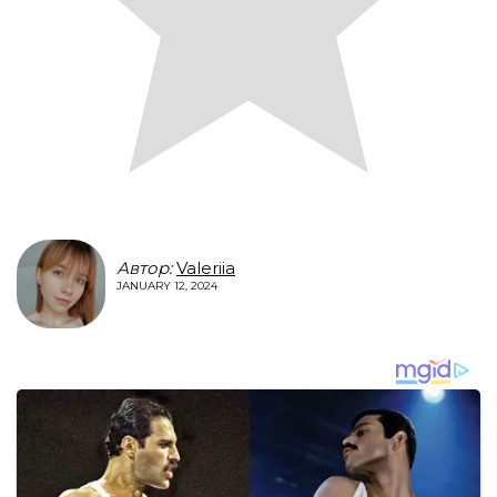
Автор:
Valeriia
JANUARY 12, 2024