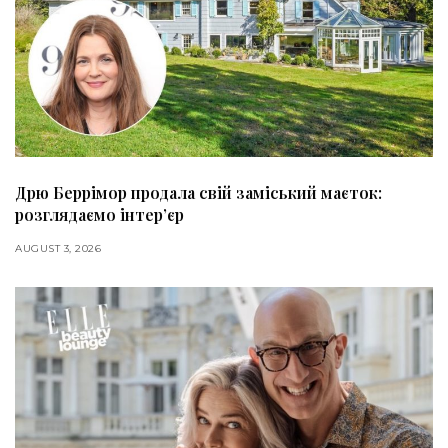
Дрю Беррімор продала свій заміський маєток:
розглядаємо інтер’єр
AUGUST 3, 2026