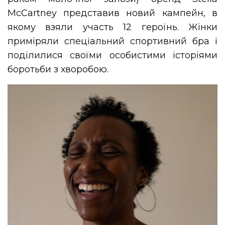
McCartney представив новий кампейн, в
якому взяли участь 12 героїнь. Жінки
приміряли спеціальний спортивний бра і
поділилися своїми особистими історіями
боротьби з хворобою.