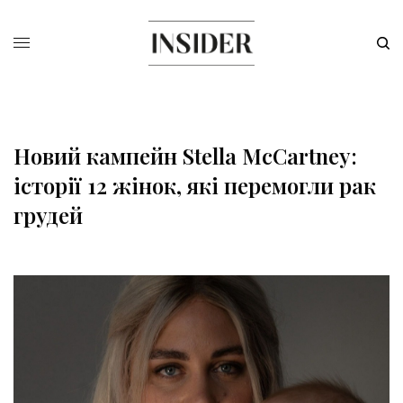
Новий кампейн Stella McCartney:
історії 12 жінок, які перемогли рак
грудей