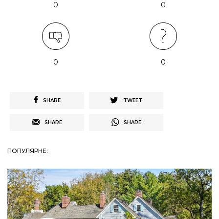
0
0
0
0
SHARE
TWEET
SHARE
SHARE
ПОПУЛЯРНЕ: