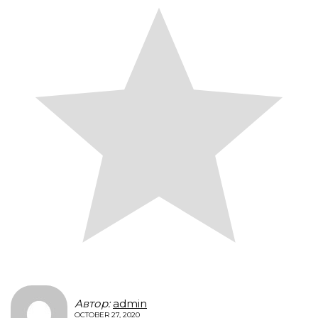
Автор:
admin
OCTOBER 27, 2020