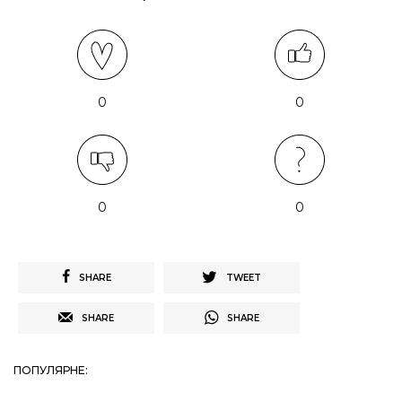
0
0
0
0
SHARE
TWEET
SHARE
SHARE
ПОПУЛЯРНЕ: