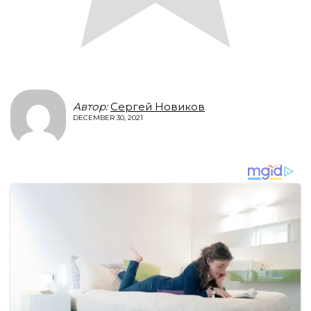
Автор:
Сергей Новиков
DECEMBER 30, 2021