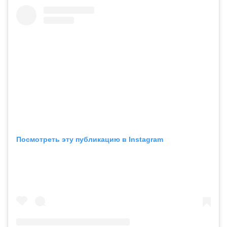
Посмотреть эту публикацию в Instagram