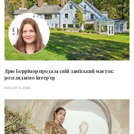
Дрю Беррімор продала свій заміський маєток:
розглядаємо інтер’єр
AUGUST 3, 2026