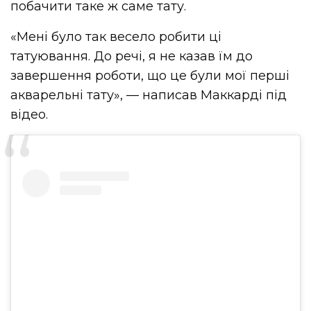
побачити таке ж саме тату.
«Мені було так весело робити ці
татуювання. До речі, я не казав їм до
завершення роботи, що це були мої перші
акварельні тату», — написав Маккарді під
відео.