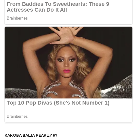
КАКОВА ВАША РЕАКЦИЯ?