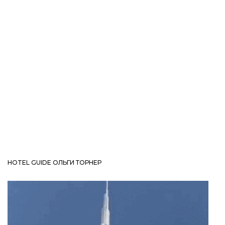
HOTEL GUIDE ОЛЬГИ ТОРНЕР