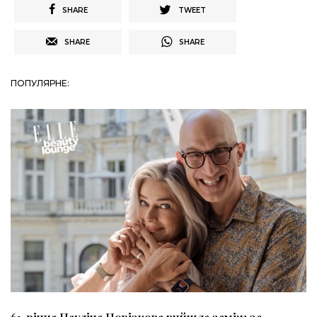
SHARE
TWEET
SHARE
SHARE
ПОПУЛЯРНЕ: