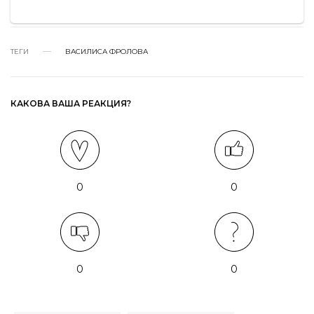
ТЕГИ
ВАСИЛИСА ФРОЛОВА
КАКОВА ВАША РЕАКЦИЯ?
0
0
0
0