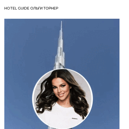
HOTEL GUIDE ОЛЬГИ ТОРНЕР