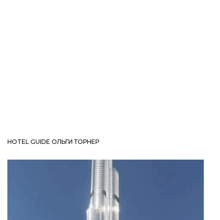
HOTEL GUIDE ОЛЬГИ ТОРНЕР