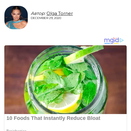
Автор:
Olga Torner
DECEMBER 29, 2020