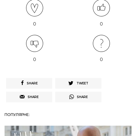
0
0
0
0
SHARE
TWEET
SHARE
SHARE
ПОПУЛЯРНЕ: