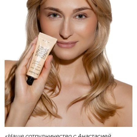
«Наше сотрудничество с Анастасией