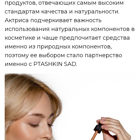
продуктов, отвечающих самым высоким
стандартам качества и натуральности.
Актриса подчеркивает важность
использования натуральных компонентов в
косметике и чаще предпочитает средства
именно из природных компонентов,
поэтому ее выбором стало партнерство
именно с PTASHKIN SAD.