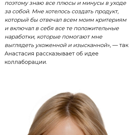
поэтому знаю все плюсы и минусы в уходе
за собой. Мне хотелось создать продукт,
который бы отвечал всем моим критериям
и включал в себя все те положительные
наработки, которые помогают мне
выглядеть ухоженной и изысканной»
, — так
Анастасия рассказывает об идее
коллаборации.