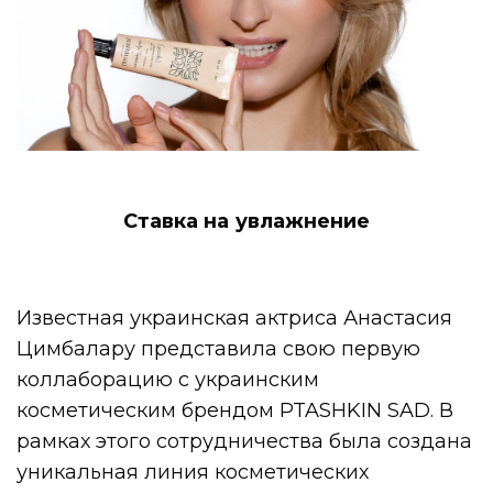
Ставка на увлажнение
Известная украинская актриса Анастасия
Цимбалару представила свою первую
коллаборацию с украинским
косметическим брендом PTASHKIN SAD. В
рамках этого сотрудничества была создана
уникальная линия косметических