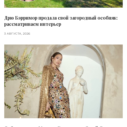
Дрю Бэрримор продала свой загородный особняк:
рассматриваем интерьер
3 АВГУСТА, 2026