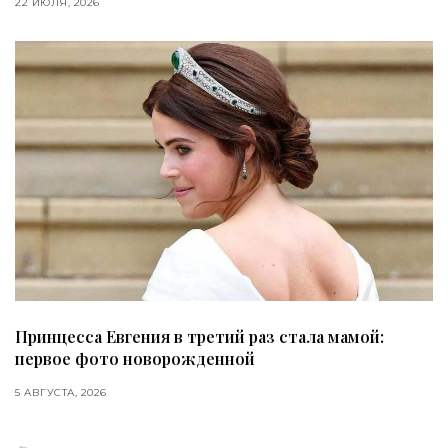
22 ИЮЛЯ, 2026
Принцесса Евгения в третий раз стала мамой:
первое фото новорожденной
5 АВГУСТА, 2026