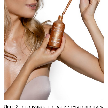
Линейка получила название «Увлажнение».