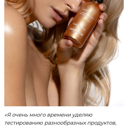
«Я очень много времени уделяю
тестированию разнообразных продуктов,