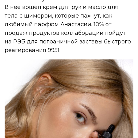
В нее вошел крем для рук и масло для
тела с шимером, которые пахнут, как
любимый парфюм Анастасии. 10% от
продаж продуктов коллаборации пойдут
на РЭБ для пограничной заставы быстрого
реагирования 9951.