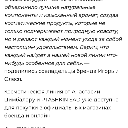
объединило лучшие натуральные
компоненты и изысканный аромат, создав
косметические продукты, которые не
только подчеркивают природную красоту,
но и делают каждый момент ухода за собой
настоящим удовольствием. Верим, что
каждый найдет в нашей новой линии что-
нибудь особенное для себя»,
—
поделились совладельцы бренда Игорь и
Олеся.
Косметическая линия от Анастасии
Цимбалару и PTASHKIN SAD уже доступна
для покупки в официальных магазинах
бренда и
онлайн
.