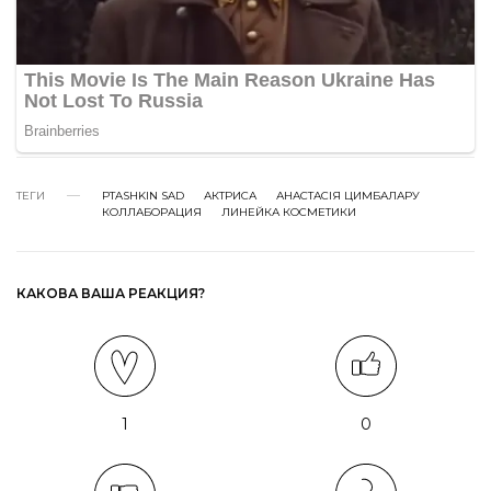
ТЕГИ
PTASHKIN SAD
АКТРИСА
АНАСТАСІЯ ЦИМБАЛАРУ
КОЛЛАБОРАЦИЯ
ЛИНЕЙКА КОСМЕТИКИ
КАКОВА ВАША РЕАКЦИЯ?
1
0