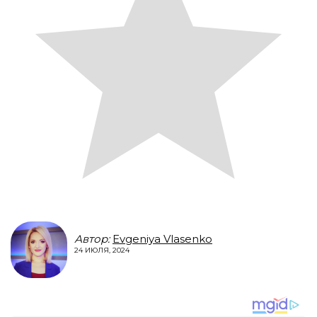
Автор:
Evgeniya Vlasenko
24 ИЮЛЯ, 2024