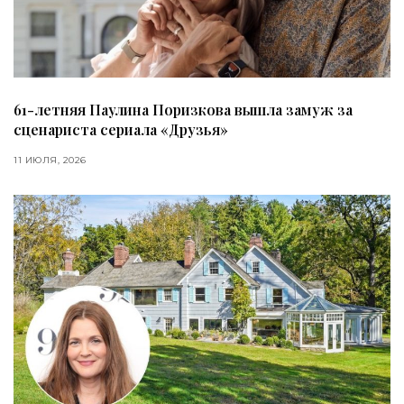
61-летняя Паулина Поризкова вышла замуж за
сценариста сериала «Друзья»
11 ИЮЛЯ, 2026