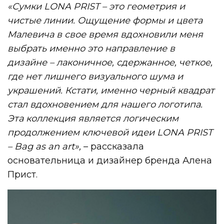
«Сумки LONA PRIST – это геометрия и
чистые линии. Ощущение формы и цвета
Малевича в свое время вдохновили меня
выбрать именно это направление в
дизайне – лаконичное, сдержанное, четкое,
где нет лишнего визуального шума и
украшений. Кстати, именно черный квадрат
стал вдохновением для нашего логотипа.
Эта коллекция является логическим
продолжением ключевой идеи LONA PRIST
– Bag as an art»,
– рассказала
основательница и дизайнер бренда Алена
Прист.