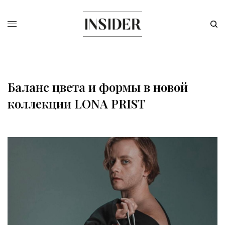
Баланс цвета и формы в новой
коллекции LONA PRIST