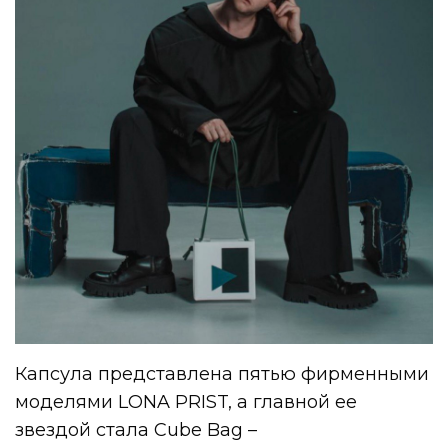
Капсула представлена пятью фирменными
моделями LONA PRIST, а главной ее
звездой стала Cube Bag –