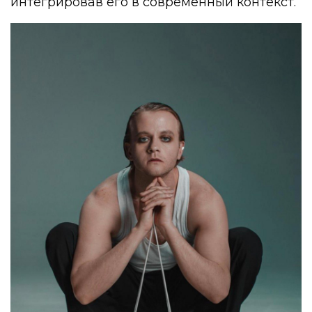
интегрировав его в современный контекст.