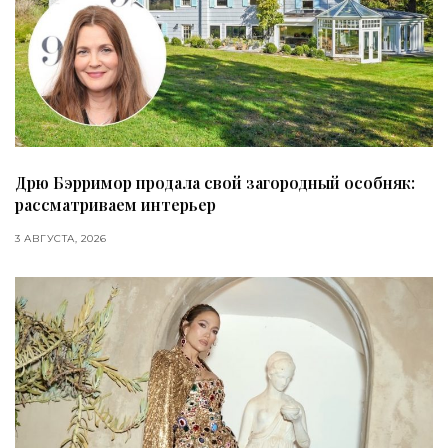
Дрю Бэрримор продала свой загородный особняк:
рассматриваем интерьер
3 АВГУСТА, 2026