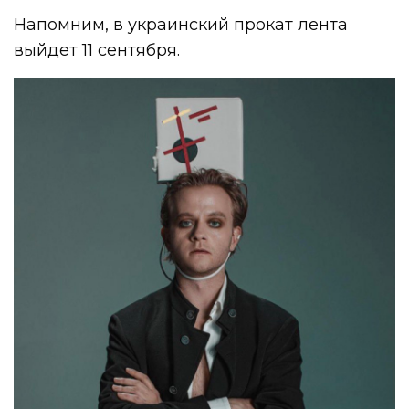
Напомним, в украинский прокат лента
выйдет 11 сентября.