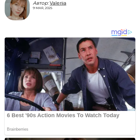
Автор:
Valeriia
9 МАЯ, 2025