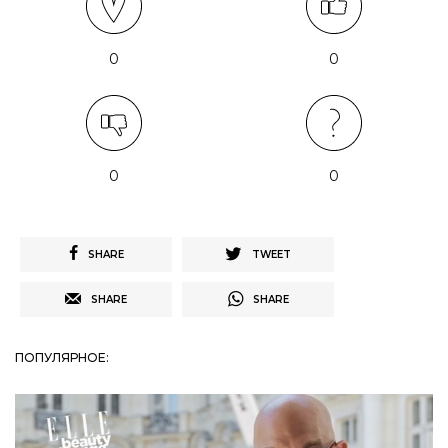
0
0
0
0
SHARE
TWEET
SHARE
SHARE
ПОПУЛЯРНОЕ: