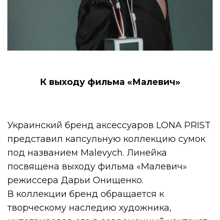
К выходу фильма «Малевич»
Украинский бренд аксессуаров LONA PRIST
представил капсульную коллекцию сумок
под названием Malevych. Линейка
посвящена выходу фильма «Малевич»
режиссера Дарьи Онищенко.
В коллекции бренд обращается к
творческому наследию художника,