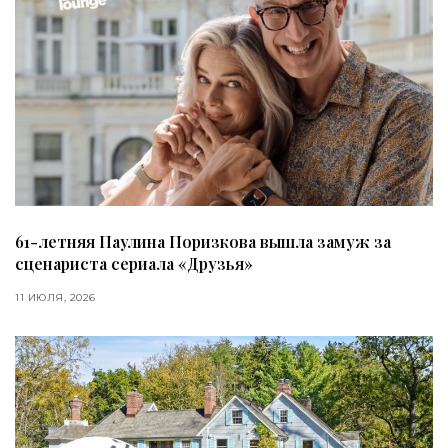
61-летняя Паулина Поризкова вышла замуж за
сценариста сериала «Друзья»
11 ИЮЛЯ, 2026