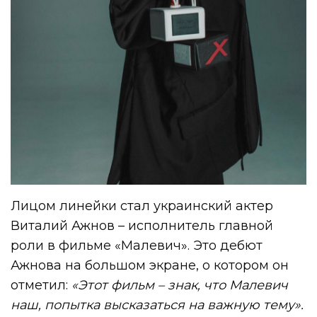
Лицом линейки стал украинский актер
Виталий Ажнов – исполнитель главной
роли в фильме «Малевич». Это дебют
Ажнова на большом экране, о котором он
отметил:
«Этот фильм – знак, что Малевич
наш, попытка высказаться на важную тему».