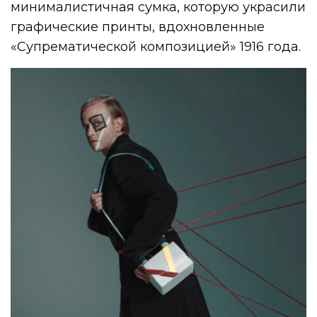
минималистичная сумка, которую украсили
графические принты, вдохновленные
«Супрематической композицией» 1916 года.