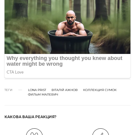
ТЕГИ
LONA PRIST
ВІТАЛІЙ АЖНОВ
КОЛЛЕКЦИЯ СУМОК
ФИЛЬМ МАЛЕВИЧ
КАКОВА ВАША РЕАКЦИЯ?