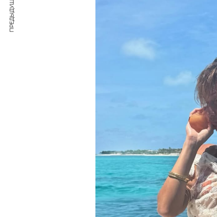
ПРЕДЫДУЩАЯ СТАТЬЯ