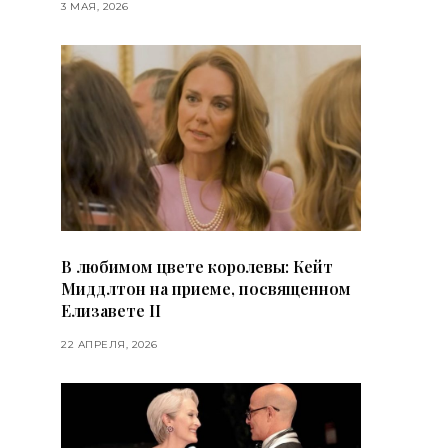
3 МАЯ, 2026
В любимом цвете королевы: Кейт
Миддлтон на приеме, посвященном
Елизавете II
22 АПРЕЛЯ, 2026