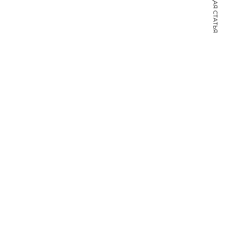
СЛЕДУЮЩАЯ СТАТЬЯ