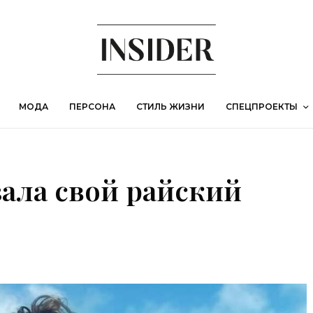
МОДА
ПЕРСОНА
СТИЛЬ ЖИЗНИ
СПЕЦПРОЕКТЫ
зала свой райский