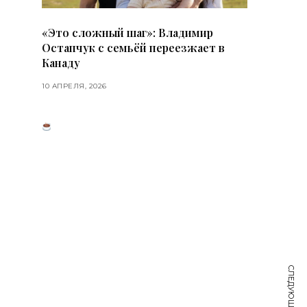
«Это сложный шаг»: Владимир
Остапчук с семьёй переезжает в
Канаду
10 АПРЕЛЯ, 2026