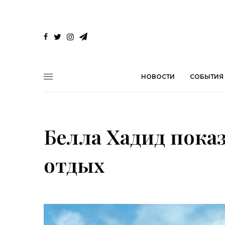
НОВОСТИ
СОБЫТИЯ
Белла Хадид пока
отдых