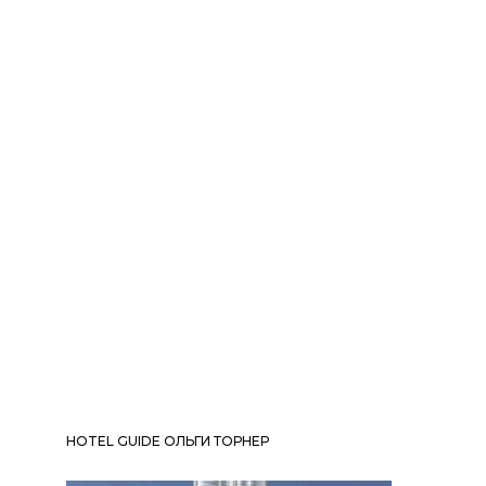
HOTEL GUIDE ОЛЬГИ ТОРНЕР