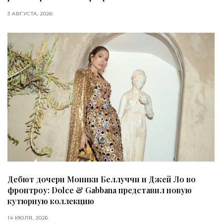
3 АВГУСТА, 2026
Дебют дочери Моники Беллуччи и Джей Ло во
фронтроу: Dolce & Gabbana представил новую
кутюрную коллекцию
14 ИЮЛЯ, 2026