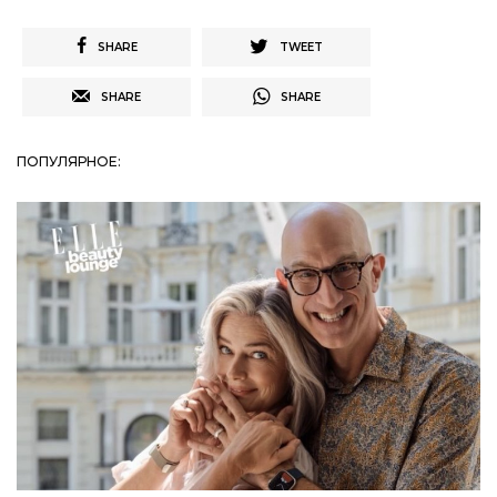
SHARE
TWEET
SHARE
SHARE
ПОПУЛЯРНОЕ: