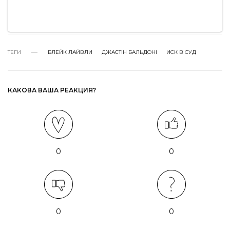
ТЕГИ
БЛЕЙК ЛАЙВЛИ
ДЖАСТІН БАЛЬДОНІ
ИСК В СУД
КАКОВА ВАША РЕАКЦИЯ?
0
0
0
0