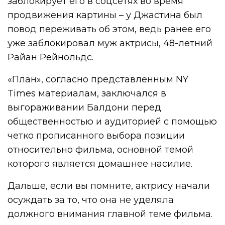
заблокирует его в соцсетях во время
продвижения картины – у Джастина был
повод переживать об этом, ведь ранее его
уже заблокировал муж актрисы, 48-летний
Райан Рейнольдс.
«План», согласно представленным NY
Times материалам, заключался в
выгораживании Балдони перед
общественностью и аудиторией с помощью
четко прописанного выбора позиции
относительно фильма, основной темой
которого является домашнее насилие.
Дальше, если вы помните, актрису начали
осуждать за то, что она не уделяла
должного внимания главной теме фильма.