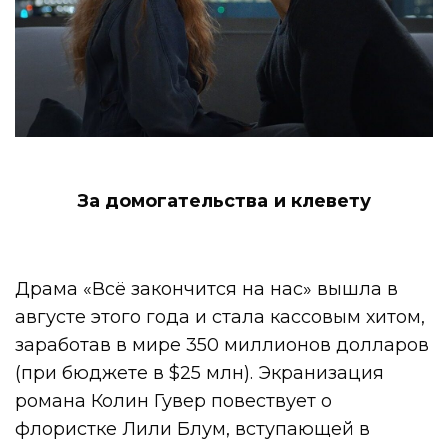
За домогательства и клевету
Драма «Всё закончится на нас» вышла в
августе этого года и стала кассовым хитом,
заработав в мире 350 миллионов долларов
(при бюджете в $25 млн). Экранизация
романа Колин Гувер повествует о
флористке Лили Блум, вступающей в