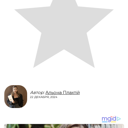
Автор:
Альона Плахтій
22 ДЕКАБРЯ, 2024