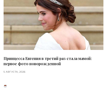
Принцесса Евгения в третий раз стала мамой:
первое фото новорожденной
5 АВГУСТА, 2026