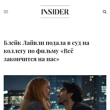
Блейк Лайвли подала в суд на
коллегу по фильму «Всё
закончится на нас»