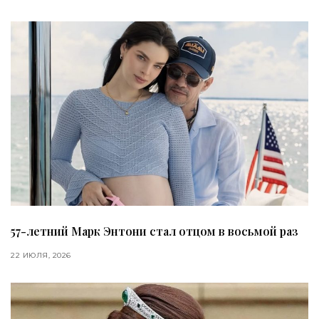
57-летний Марк Энтони стал отцом в восьмой раз
22 ИЮЛЯ, 2026