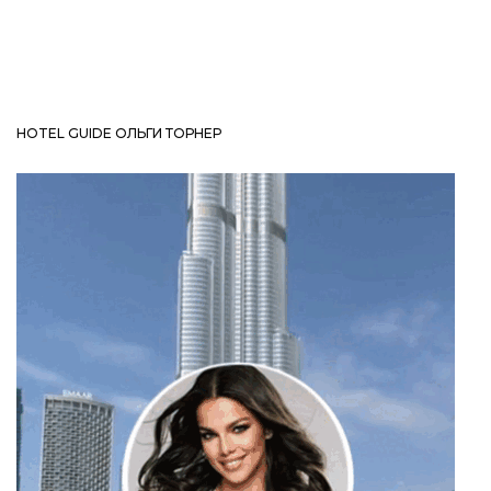
HOTEL GUIDE ОЛЬГИ ТОРНЕР