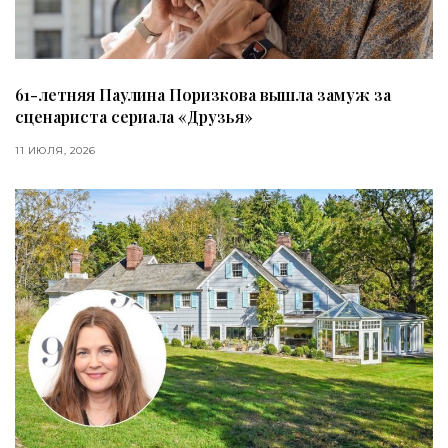
61-летняя Паулина Поризкова вышла замуж за
сценариста сериала «Друзья»
11 ИЮЛЯ, 2026