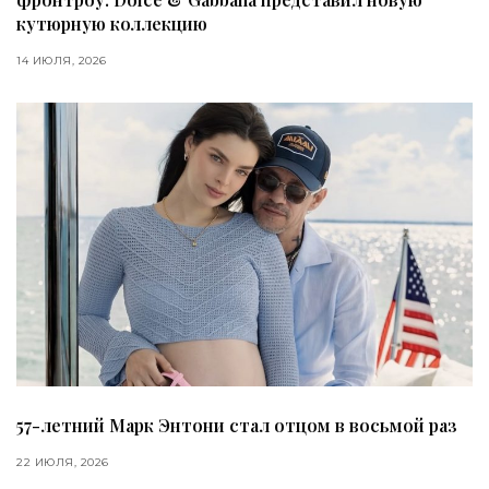
кутюрную коллекцию
14 ИЮЛЯ, 2026
57-летний Марк Энтони стал отцом в восьмой раз
22 ИЮЛЯ, 2026