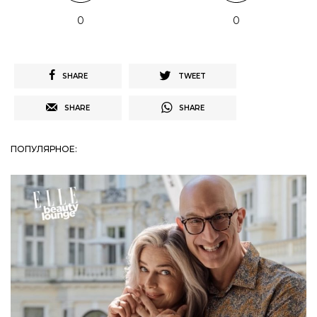
0
0
SHARE
TWEET
SHARE
SHARE
ПОПУЛЯРНОЕ: