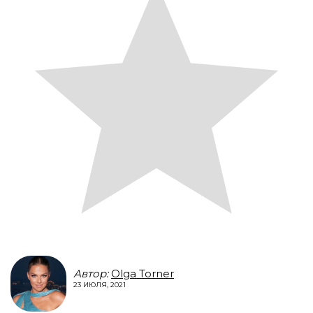
Автор:
Olga Torner
23 ИЮЛЯ, 2021