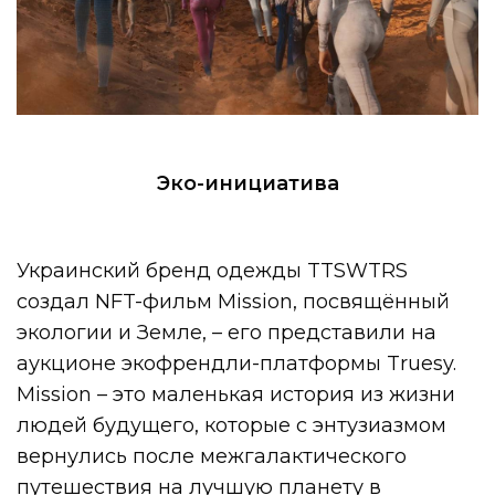
Эко-инициатива
Украинский бренд одежды TTSWTRS
создал NFT-фильм Mission, посвящённый
экологии и Земле, – его представили на
аукционе экофрендли-платформы Truesy.
Mission – это маленькая история из жизни
людей будущего, которые с энтузиазмом
вернулись после межгалактического
путешествия на лучшую планету в