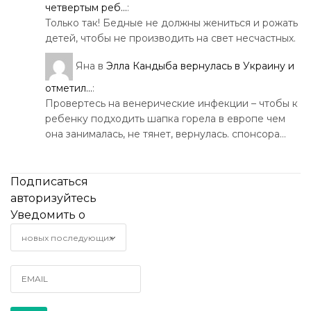
четвертым реб...
:
Только так! Бедные не должны жениться и рожать
детей, чтобы не производить на свет несчастных.
Яна
в
Элла Кандыба вернулась в Украину и
отметил...
:
Провертесь на венерические инфекции – чтобы к
ребенку подходить шапка горела в европе чем
она занималась, не тянет, вернулась. спонсора…
Подписаться
авторизуйтесь
Уведомить о