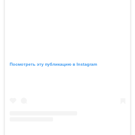
Посмотреть эту публикацию в Instagram