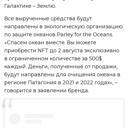
Галактике – Землю.
Все вырученные средства будут
направлены в экологическую организацию
по защите океанов Parley for the Oceans.
«Спасём океан вместе. Вы можете
приобрести NFT до 2 августа эксклюзивно
в ограниченном количестве за 500$
каждый. Деньги, полученные от продажи,
будут направлены для очищения океана в
регионе Патагония в 2021 и 2022 годах», –
говорится в заявлении бренда.