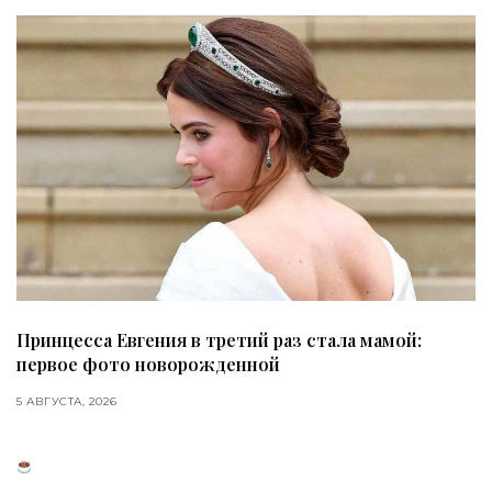
Принцесса Евгения в третий раз стала мамой:
первое фото новорожденной
5 АВГУСТА, 2026