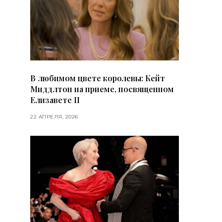
В любимом цвете королевы: Кейт
Миддлтон на приеме, посвященном
Елизавете II
22 АПРЕЛЯ, 2026