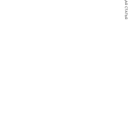
СЛЕДУЮЩАЯ СТАТЬЯ