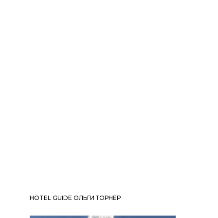
HOTEL GUIDE ОЛЬГИ ТОРНЕР