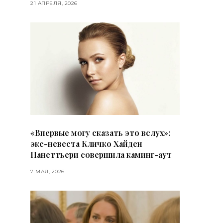
21 АПРЕЛЯ, 2026
«Впервые могу сказать это вслух»:
экс-невеста Кличко Хайден
Панеттьери совершила каминг-аут
7 МАЯ, 2026