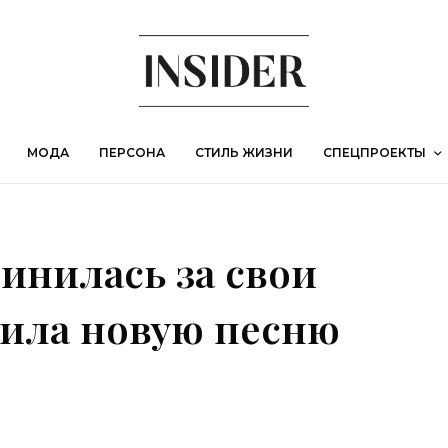
МОДА
ПЕРСОНА
СТИЛЬ ЖИЗНИ
СПЕЦПРОЕКТЫ
инилась за свои
лила новую песню