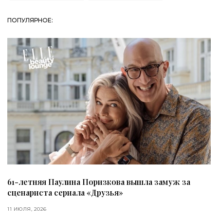
ПОПУЛЯРНОЕ:
61-летняя Паулина Поризкова вышла замуж за
сценариста сериала «Друзья»
11 ИЮЛЯ, 2026