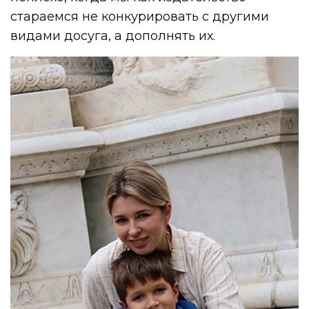
стараемся не конкурировать с другими
видами досуга, а дополнять их.