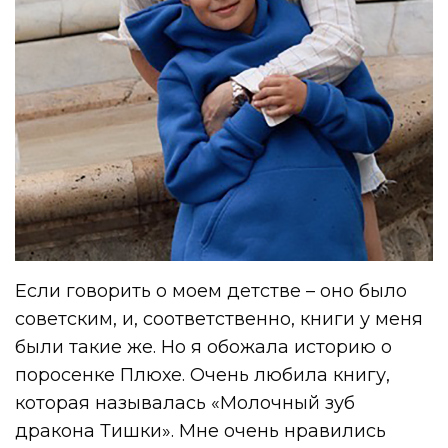
Если говорить о моем детстве – оно было
советским, и, соответственно, книги у меня
были такие же. Но я обожала историю о
поросенке Плюхе. Очень любила книгу,
которая называлась «Молочный зуб
дракона Тишки». Мне очень нравились