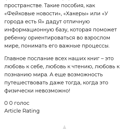
пространстве. Такие пособия, как
«Фейковые новости», «Хакеры» или «У
города есть Я» дадут отличную
информационную базу, которая поможет
ребенку ориентироваться во взрослом
мире, понимать его важные процессы.
Главное послание всех наших книг – это
любовь к себе, любовь к чтению, любовь к
познанию мира. А еще возможность
путешествовать даже тогда, когда это
физически невозможно!
0
0
голос
Article Rating