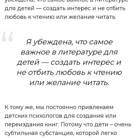
для детей — создать интерес и не отбить
любовь к чтению или желание читать.
Я убеждена, что самое
важное в литературе для
детей — создать интерес и
не отбить любовь к чтению
или желание читать.
К тому же, мы постоянно привлекаем
детских психологов для создания или
переиздания книг. Потому что дети – очень
субтильная субстанция, которой легко