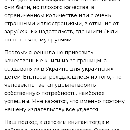
они были, но плохого качества, в
ограниченном количестве или с очень
странными иллюстрациями, в отличие от
зарубежных издательств, где книги были
по-настоящему крутыми.
Поэтому я решила не привозить
качественные книги из-за границы, а
создавать их в Украине для украинских
детей. Бизнесы, рождающиеся из того, что
человек пытается удовлетворить
собственную потребность, наиболее
успешны. Мне кажется, что именно поэтому
нашему издательству все удается.
Наш подход к детским книгам тогда и