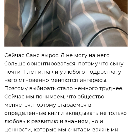
Сейчас Саня вырос. Я не могу на него
больше ориентироваться, потому что сыну
почти 11 лет и, как и у любого подростка, у
него мгновенно меняются интересы.
Поэтому выбирать стало немного труднее.
Сейчас мы понимаем, что общество
меняется, поэтому стараемся в
определенные книги вкладывать не только
любовь к развитию и знаниям, но и
ценности, которые мы считаем важными.