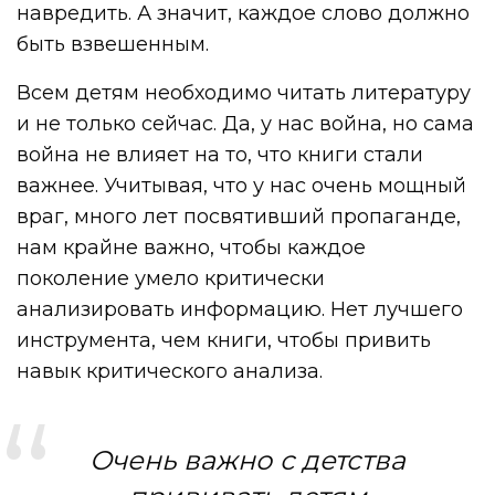
навредить. А значит, каждое слово должно
быть взвешенным.
Всем детям необходимо читать литературу
и не только сейчас. Да, у нас война, но сама
война не влияет на то, что книги стали
важнее. Учитывая, что у нас очень мощный
враг, много лет посвятивший пропаганде,
нам крайне важно, чтобы каждое
поколение умело критически
анализировать информацию. Нет лучшего
инструмента, чем книги, чтобы привить
навык критического анализа.
Очень важно с детства