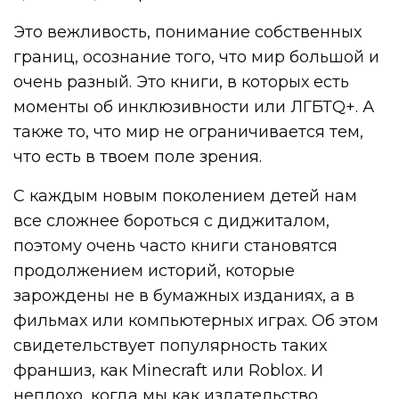
Это вежливость, понимание собственных
границ, осознание того, что мир большой и
очень разный. Это книги, в которых есть
моменты об инклюзивности или ЛГБТQ+. А
также то, что мир не ограничивается тем,
что есть в твоем поле зрения.
С каждым новым поколением детей нам
все сложнее бороться с диджиталом,
поэтому очень часто книги становятся
продолжением историй, которые
зарождены не в бумажных изданиях, а в
фильмах или компьютерных играх. Об этом
свидетельствует популярность таких
франшиз, как Minecraft или Roblox. И
неплохо, когда мы как издательство