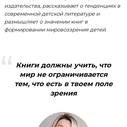
издательства, рассказывает о тенденциях в
современной детской литературе и
размышляет о значении книг в
формировании мировоззрения детей.
Книги должны учить, что
мир не ограничивается
тем, что есть в твоем поле
зрения