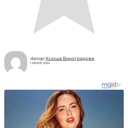
Автор:
Ксюша Виноградова
1 ИЮНЯ, 2024