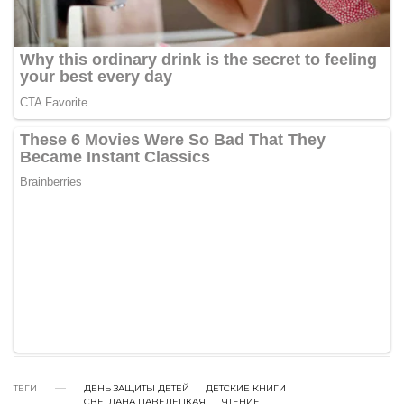
ТЕГИ
ДЕНЬ ЗАЩИТЫ ДЕТЕЙ
ДЕТСКИЕ КНИГИ
СВЕТЛАНА ПАВЕЛЕЦКАЯ
ЧТЕНИЕ