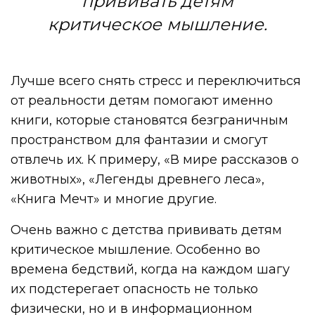
прививать детям
критическое мышление.
Лучше всего снять стресс и переключиться
от реальности детям помогают именно
книги, которые становятся безграничным
пространством для фантазии и смогут
отвлечь их. К примеру, «В мире рассказов о
животных», «Легенды древнего леса»,
«Книга Мечт» и многие другие.
Очень важно с детства прививать детям
критическое мышление. Особенно во
времена бедствий, когда на каждом шагу
их подстерегает опасность не только
физически, но и в информационном