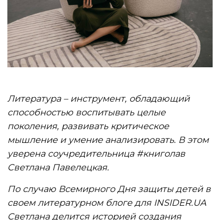
Литература – ​​инструмент, обладающий
способностью воспитывать целые
поколения, развивать критическое
мышление и умение анализировать. В этом
уверена соучредительница #книголав
Светлана Павелецкая.
По случаю Всемирного Дня защиты детей в
своем литературном блоге для INSIDER.UA
Светлана делится историей создания