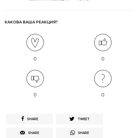
КАКОВА ВАША РЕАКЦИЯ?
0
0
0
0
SHARE
TWEET
SHARE
SHARE