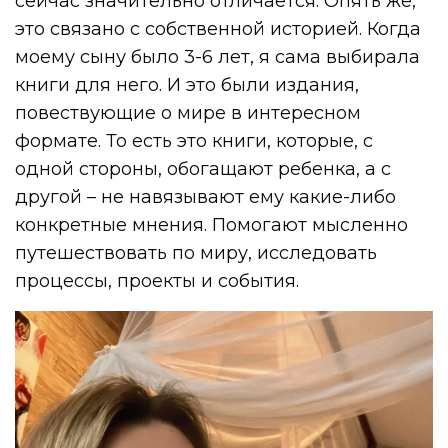
сейчас значительно отличается. Опять же,
это связано с собственной историей. Когда
моему сыну было 3-6 лет, я сама выбирала
книги для него. И это были издания,
повествующие о мире в интересном
формате. То есть это книги, которые, с
одной стороны, обогащают ребенка, а с
другой – не навязывают ему какие-либо
конкретные мнения. Помогают мысленно
путешествовать по миру, исследовать
процессы, проекты и события.