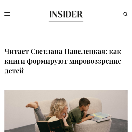
Читает Светлана Павелецкая: как
книги формируют мировоззрение
детей