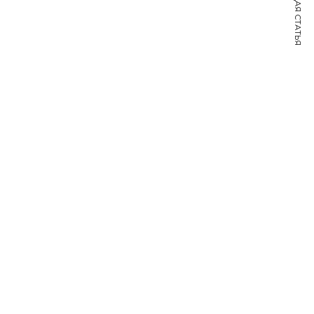
СЛЕДУЮЩАЯ СТАТЬЯ