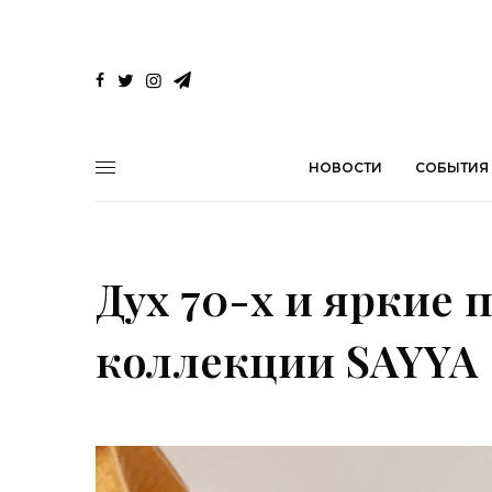
НОВОСТИ
СОБЫТИЯ
Дух 70-х и яркие 
коллекции SAYYA