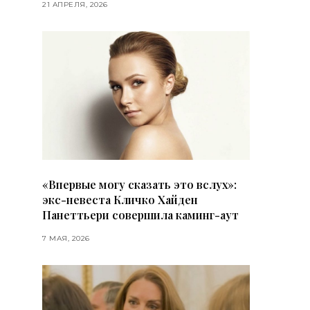
21 АПРЕЛЯ, 2026
«Впервые могу сказать это вслух»:
экс-невеста Кличко Хайден
Панеттьери совершила каминг-аут
7 МАЯ, 2026