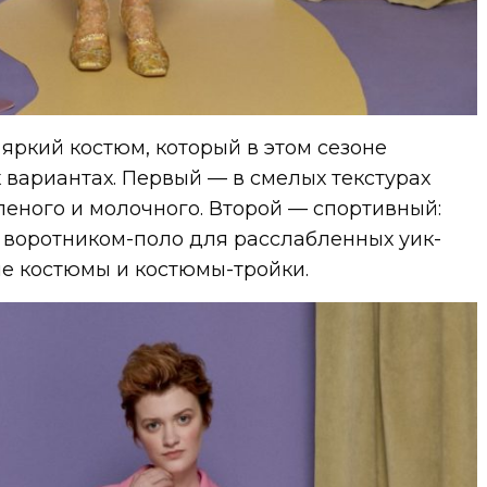
яркий костюм, который в этом сезоне
 вариантах. Первый — в смелых текстурах
еленого и молочного. Второй — спортивный:
 воротником-поло для расслабленных уик-
ые костюмы и костюмы-тройки.