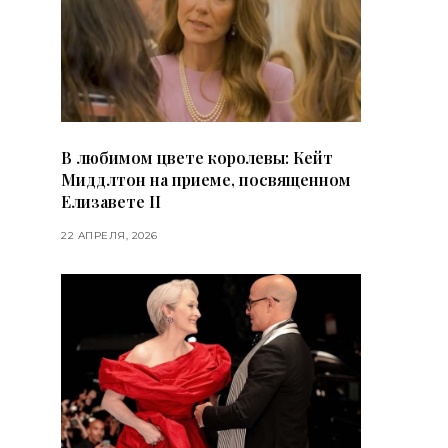
В любимом цвете королевы: Кейт
Миддлтон на приеме, посвященном
Елизавете II
22 АПРЕЛЯ, 2026