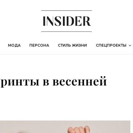
МОДА
ПЕРСОНА
СТИЛЬ ЖИЗНИ
СПЕЦПРОЕКТЫ
принты в весенней