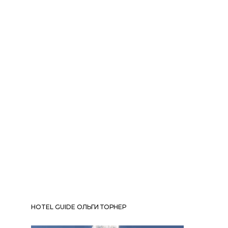
HOTEL GUIDE ОЛЬГИ ТОРНЕР