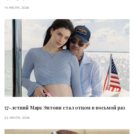
14 ИЮЛЯ, 2026
57-летний Марк Энтони стал отцом в восьмой раз
22 ИЮЛЯ, 2026