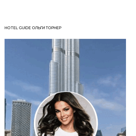
HOTEL GUIDE ОЛЬГИ ТОРНЕР