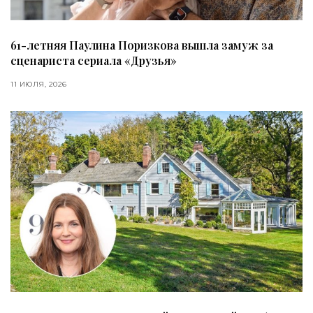
61-летняя Паулина Поризкова вышла замуж за
сценариста сериала «Друзья»
11 ИЮЛЯ, 2026