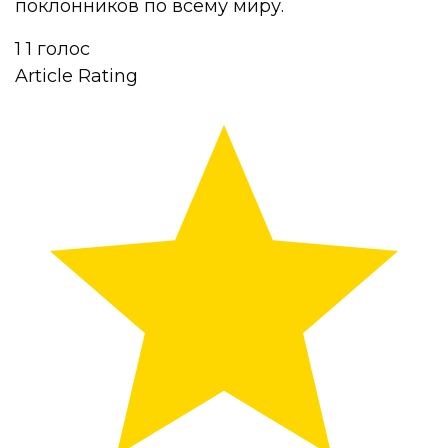
поклонников по всему миру.
1
1
голос
Article Rating