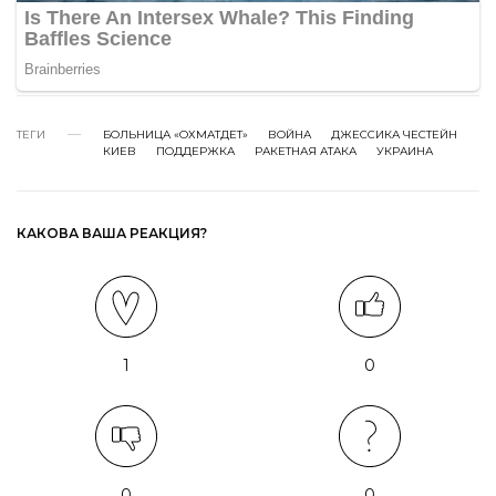
ТЕГИ
БОЛЬНИЦА «ОХМАТДЕТ»
ВОЙНА
ДЖЕССИКА ЧЕСТЕЙН
КИЕВ
ПОДДЕРЖКА
РАКЕТНАЯ АТАКА
УКРАИНА
КАКОВА ВАША РЕАКЦИЯ?
1
0
0
0