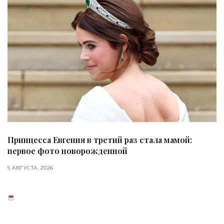
Принцесса Евгения в третий раз стала мамой:
первое фото новорожденной
5 АВГУСТА, 2026