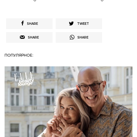
SHARE
TWEET
SHARE
SHARE
ПОПУЛЯРНОЕ: