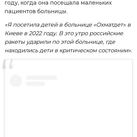
году, когда она посещала маленьких
пациентов больницы.
«Я посетила детей в больнице «Охматдет» в
Киеве в 2022 году. В это утро российские
ракеты ударили по этой больнице, где
находились дети в критическом состоянии».