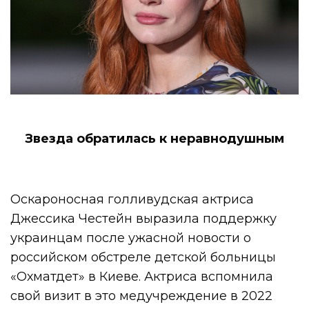
Звезда обратилась к неравнодушным
Оскароносная голливудская актриса
Джессика Честейн выразила поддержку
украинцам после ужасной новости о
российском обстреле детской больницы
«Охматдет» в Киеве. Актриса вспомнила
свой визит в это медучреждение в 2022