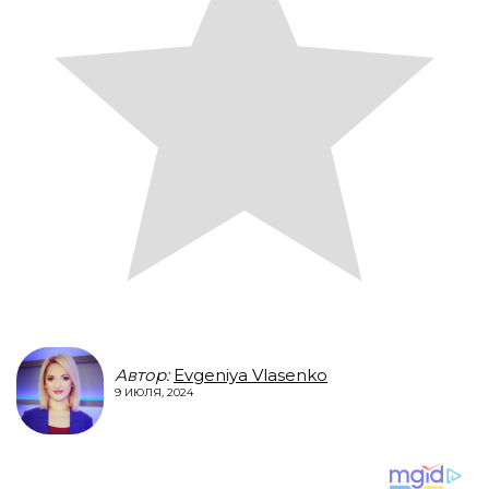
Автор:
Evgeniya Vlasenko
9 ИЮЛЯ, 2024