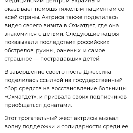
медицинским центром Украины и
оказывает помощь тяжелым пациентам со
всей страны. Актриса также поделилась
видео своего визита в Охматдет, где она
знакомится с детьми. Следующие кадры
показывали последствия российских
обстрелов: руины, раненых, и самое
страшное — пострадавших детей.
В завершение своего поста Джессика
поделилась ссылкой на государственный
сбор средств на восстановление больницы
«Охматдет», и призвала своих подписчиков
приобщаться донатами.
Этот трогательный жест актрисы вызвал
волну поддержки и солидарности среди ее