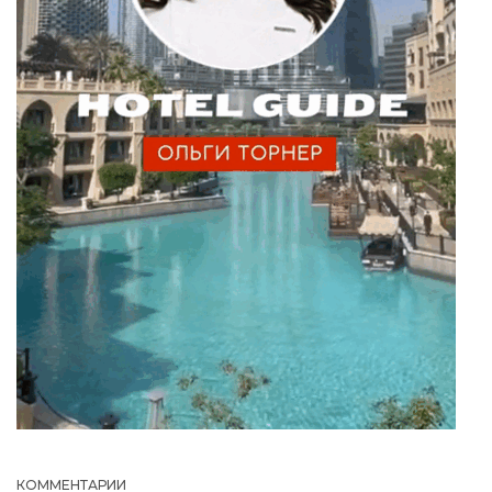
КОММЕНТАРИИ