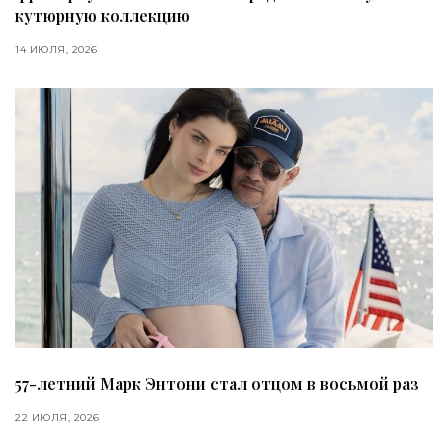
кутюрную коллекцию
14 ИЮЛЯ, 2026
57-летний Марк Энтони стал отцом в восьмой раз
22 ИЮЛЯ, 2026