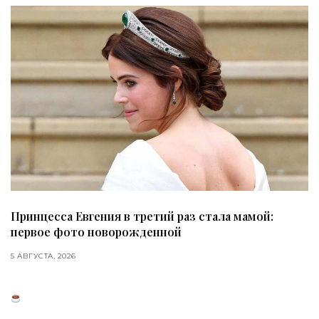
Принцесса Евгения в третий раз стала мамой:
первое фото новорожденной
5 АВГУСТА, 2026