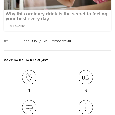
ТЕГИ
ЕЛЕНА ЮЩЕНКО
ФОТОСЕССИЯ
КАКОВА ВАША РЕАКЦИЯ?
1
4