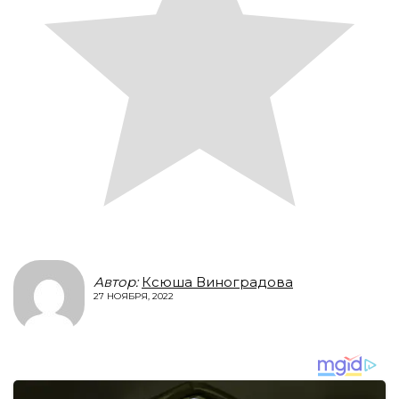
Автор:
Ксюша Виноградова
27 НОЯБРЯ, 2022