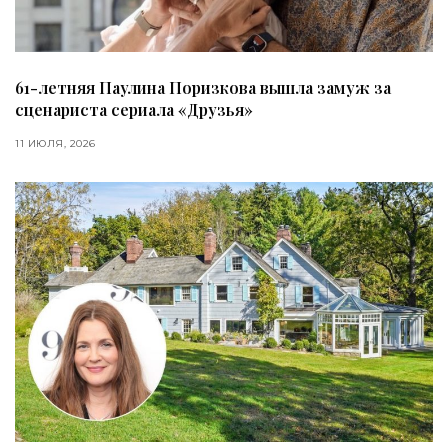
61-летняя Паулина Поризкова вышла замуж за
сценариста сериала «Друзья»
11 ИЮЛЯ, 2026