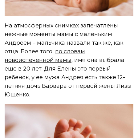
На атмосферных снимках запечатлены
нежные моменты мамы с маленьким
Андреем – мальчика назвали так же, как
отца. Более того,
по словам
новоиспеченной мамы
, имя она выбрала
еще в 20 лет. Для Елены это первый
ребенок, у ее мужа Андрея есть также 12-
летняя дочь Варвара от первой жены Лизы
Ющенко.