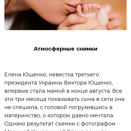
Атмосферные снимки
Елена Ющенко, невестка третьего
президента Украины Виктора Ющенко,
впервые стала мамой в конце августа. Все
эти три месяца показывать сына в сети она
не спешила, с головой погрузившись в
материнство, о котором давно мечтала.
Однако результат съемки с фотографом