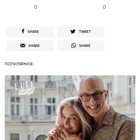
0
0
SHARE
TWEET
SHARE
SHARE
ПОПУЛЯРНОЕ: