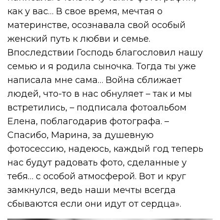
как у вас… В свое время, мечтая о
материнстве, осознавала свой особый
женский путь к любви и семье.
Впоследствии Господь благословил нашу
семью и я родила сыночка. Тогда ты уже
написала мне сама… Война сближает
людей, что-то в нас обнуляет – так и мы
встретились, – подписала фотоальбом
Елена, поблагодарив фотографа. –
Спасибо, Марина, за душевную
фотосессию, надеюсь, каждый год теперь
нас будут радовать фото, сделанные у
тебя… с особой атмосферой. Вот и круг
замкнулся, ведь наши мечты всегда
сбываются если они идут от сердца».