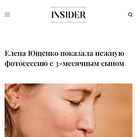
Елена Ющенко показала нежную
фотосессию с 3-месячным сыном