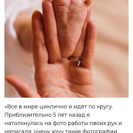
«Все в мире циклично и идет по кругу.
Приблизительно 5 лет назад я
натолкнулась на фото работы nвоих рук и
написала: очень хочу такие фотографии,