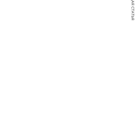
СЛЕДУЮЩАЯ СТАТЬЯ