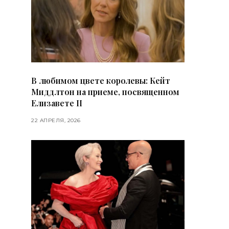
В любимом цвете королевы: Кейт
Миддлтон на приеме, посвященном
Елизавете II
22 АПРЕЛЯ, 2026