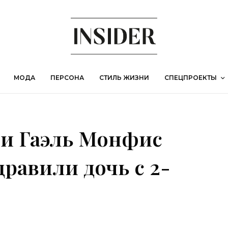
МОДА
ПЕРСОНА
СТИЛЬ ЖИЗНИ
СПЕЦПРОЕКТЫ
 и Гаэль Монфис
дравили дочь с 2-