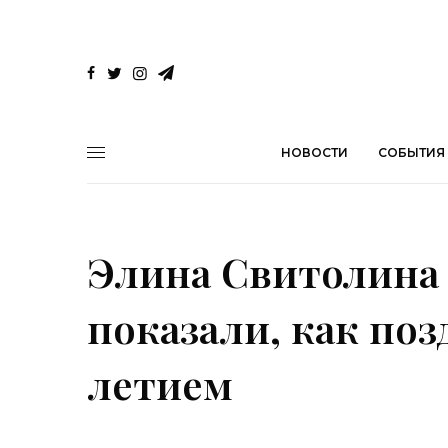
НОВОСТИ
СОБЫТИЯ
Элина Свитолина
показали, как поз
летием