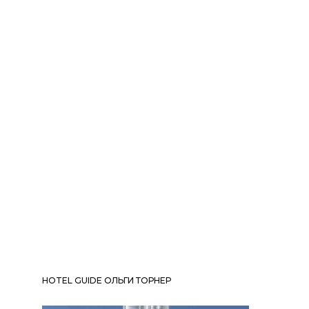
HOTEL GUIDE ОЛЬГИ ТОРНЕР