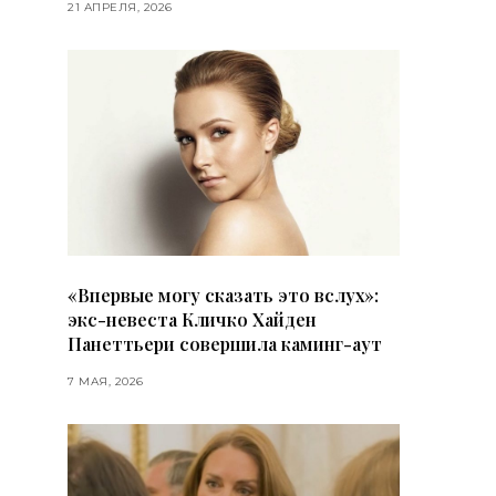
21 АПРЕЛЯ, 2026
«Впервые могу сказать это вслух»:
экс-невеста Кличко Хайден
Панеттьери совершила каминг-аут
7 МАЯ, 2026