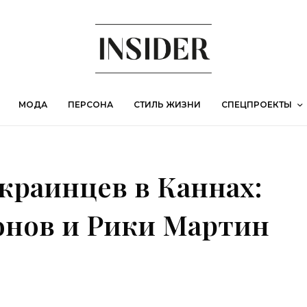
МОДА
ПЕРСОНА
СТИЛЬ ЖИЗНИ
СПЕЦПРОЕКТЫ
украинцев в Каннах:
онов и Рики Мартин