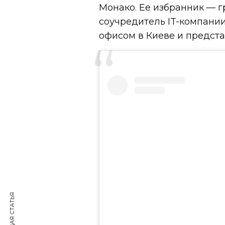
Монако. Ее избранник — г
соучредитель IT-компании
офисом в Киеве и предста