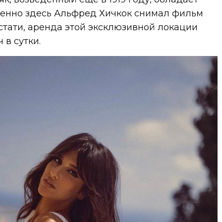
енно здесь Альфред Хичкок снимал фильм
Кстати, аренда этой эксклюзивной локации
 в сутки.