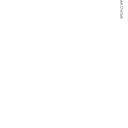
СЛЕДУЮЩАЯ СТАТЬЯ