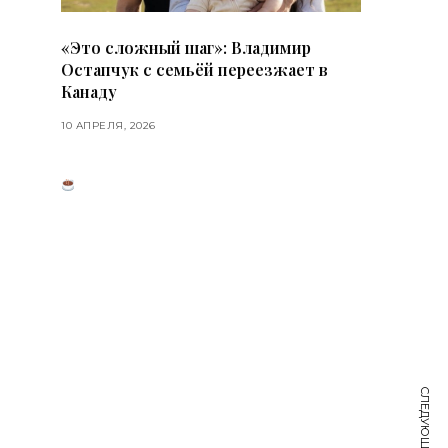
«Это сложный шаг»: Владимир
Остапчук с семьёй переезжает в
Канаду
10 АПРЕЛЯ, 2026