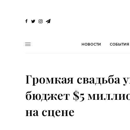
НОВОСТИ
СОБЫТИЯ
Громкая свадьба 
бюджет $5 милли
на сцене