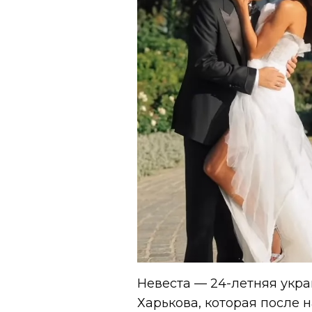
Невеста — 24-летняя укр
Харькова, которая после