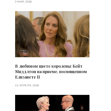
3 МАЯ, 2026
В любимом цвете королевы: Кейт
Миддлтон на приеме, посвященном
Елизавете II
22 АПРЕЛЯ, 2026