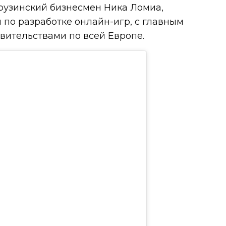
рузинский бизнесмен Ника Ломиа,
 по разработке онлайн-игр, с главным
вительствами по всей Европе.