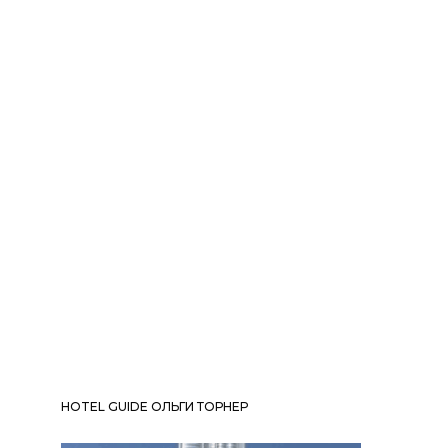
HOTEL GUIDE ОЛЬГИ ТОРНЕР