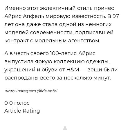
Именно этот эклектичный стиль принес
Айрис Апфель мировую известность. В 97
лет она даже стала одной из немногих
моделей современности, подписавшей
контракт с модельным агентством.
А в честь своего 100-летия Айрис
выпустила яркую коллекцию одежды,
украшений и обуви от H&M — вещи были
распроданы всего за несколько минут.
Фото: Instagram @iris.apfel
0
0
голос
Article Rating