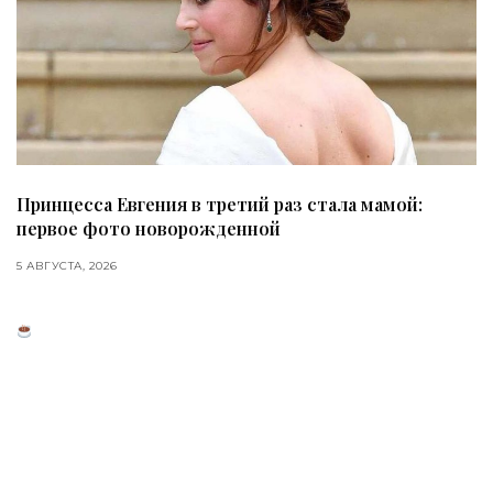
Принцесса Евгения в третий раз стала мамой:
первое фото новорожденной
5 АВГУСТА, 2026