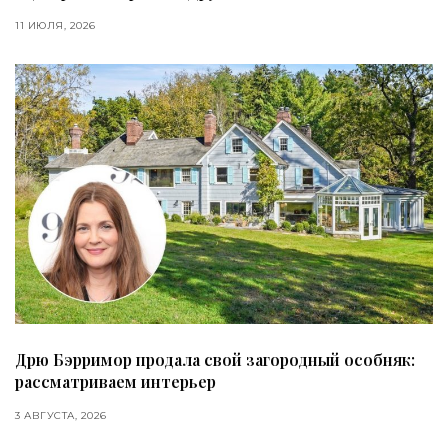
11 ИЮЛЯ, 2026
Дрю Бэрримор продала свой загородный особняк:
рассматриваем интерьер
3 АВГУСТА, 2026