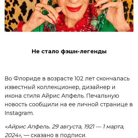
Не стало фэшн-легенды
Во Флориде в возрасте 102 лет скончалась
известный коллекционер, дизайнер и
икона стиля Айрис Апфель. Печальную
новость сообщили на ее личной странице в
Instagram.
«Айрис Апфель. 29 августа, 1921 — 1 марта,
2024»,
— сказано в подписи.