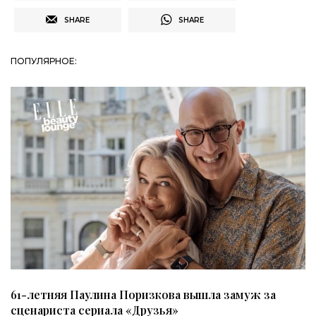
SHARE
SHARE
ПОПУЛЯРНОЕ:
61-летняя Паулина Поризкова вышла замуж за
сценариста сериала «Друзья»