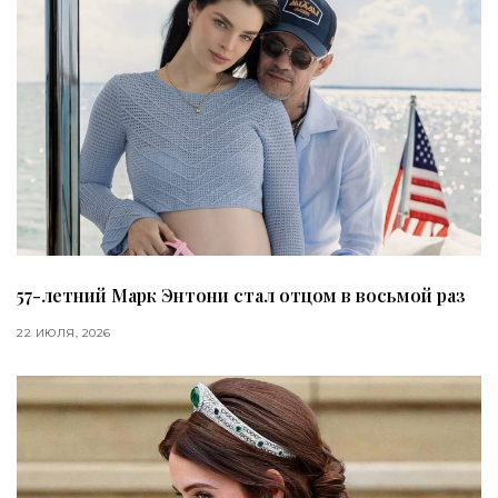
57-летний Марк Энтони стал отцом в восьмой раз
22 ИЮЛЯ, 2026