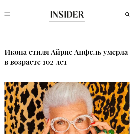
Икона стиля Айрис Апфель умерла
в возрасте 102 лет