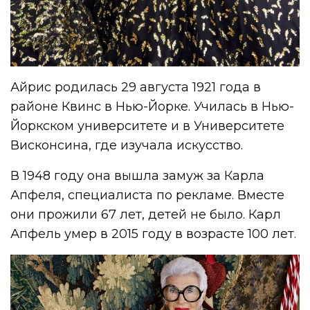
Айрис родилась 29 августа 1921 года в
районе Квинс в Нью-Йорке. Училась в Нью-
Йоркском университете и в Университете
Висконсина, где изучала искусство.
В 1948 году она вышла замуж за Карла
Апфеля, специалиста по рекламе. Вместе
они прожили 67 лет, детей не было. Карл
Апфель умер в 2015 году в возрасте 100 лет.