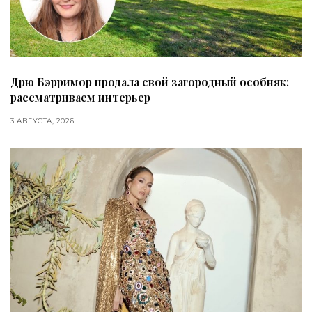
Дрю Бэрримор продала свой загородный особняк:
рассматриваем интерьер
3 АВГУСТА, 2026