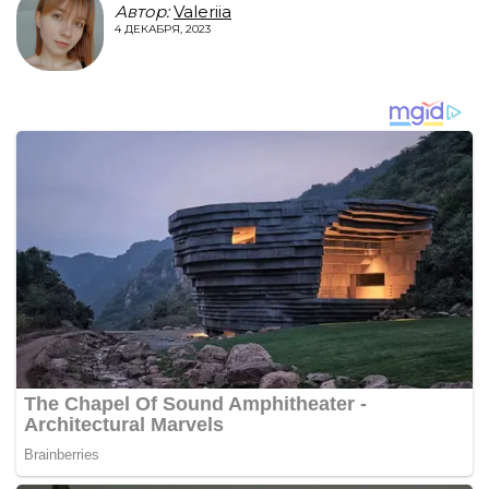
Автор:
Valeriia
4 ДЕКАБРЯ, 2023