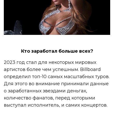
Кто заработал больше всех?
2023 год стал для некоторых мировых
артистов более чем успешным. Billboard
определил топ-10 самых масштабных туров.
Для этого во внимание принимали данные
о заработанных звездами деньгах,
количество фанатов, перед которыми
выступал исполнитель, и самих концертов.