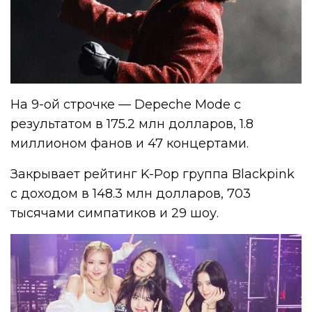
На 9-ой строчке — Depeche Mode с
результатом в 175.2 млн долларов, 1.8
миллионом фанов и 47 концертами.
Закрывает рейтинг K-Pop группа Blackpink
с доходом в 148.3 млн долларов, 703
тысячами симпатиков и 29 шоу.