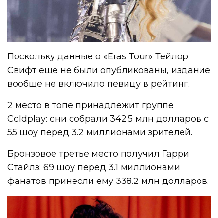
Поскольку данные о «Eras Tour» Тейлор
Свифт еще не были опубликованы, издание
вообще не включило певицу в рейтинг.
2 место в топе принадлежит группе
Coldplay: они собрали 342.5 млн долларов с
55 шоу перед 3.2 миллионами зрителей.
Бронзовое третье место получил Гарри
Стайлз: 69 шоу перед 3.1 миллионами
фанатов принесли ему 338.2 млн долларов.