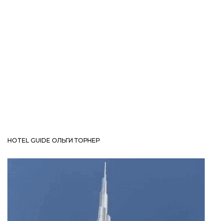
HOTEL GUIDE ОЛЬГИ ТОРНЕР