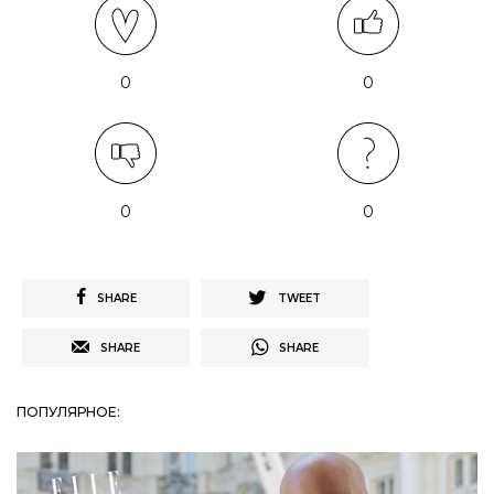
0
0
0
0
SHARE
TWEET
SHARE
SHARE
ПОПУЛЯРНОЕ: