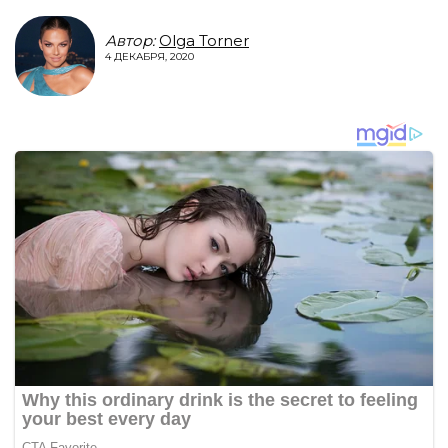
Автор:
Olga Torner
4 ДЕКАБРЯ, 2020