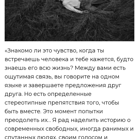
«Знакомо ли это чувство, когда ты
встречаешь человека и тебе кажется, будто
знаешь его всю жизнь? Между вами есть
ощутимая связь, вы говорите на одном
языке и завершаете предложения друг
друга. Но есть определенные
стереотипные препятствия того, чтобы
быть вместе. Это момент попытки
преодолеть их… Я рад наделить историю о
современных свободных, иногда ранимых и
спутанных людях, своим голосом и