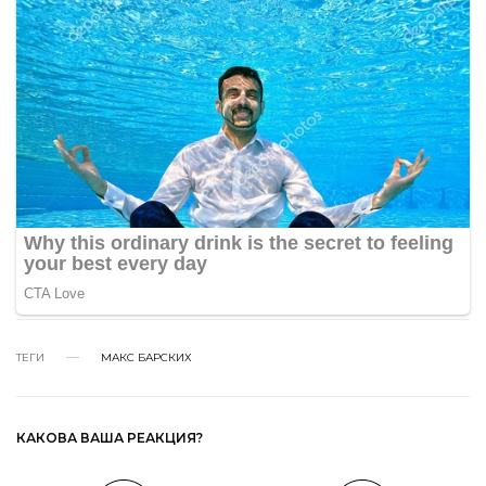
ТЕГИ
МАКС БАРСКИХ
КАКОВА ВАША РЕАКЦИЯ?