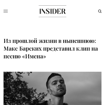
Из прошлой жизни в нынешнюю:
Макс Барских представил клип на
песню «Имена»