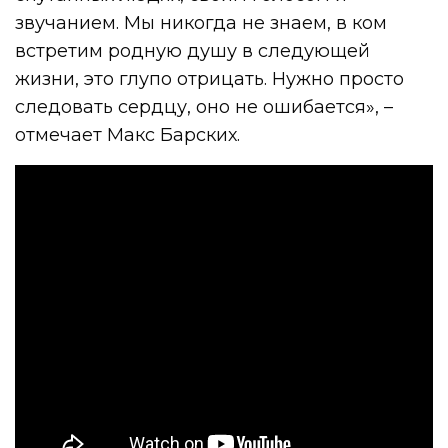
звучанием. Мы никогда не знаем, в ком
встретим родную душу в следующей
жизни, это глупо отрицать. Нужно просто
следовать сердцу, оно не ошибается», –
отмечает Макс Барских.