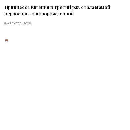
Принцесса Евгения в третий раз стала мамой:
первое фото новорожденной
5 АВГУСТА, 2026