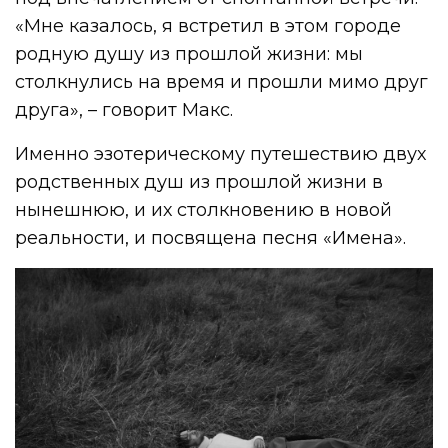
«Мне казалось, я встретил в этом городе
родную душу из прошлой жизни: мы
столкнулись на время и прошли мимо друг
друга», – говорит Макс.
Именно эзотерическому путешествию двух
родственных душ из прошлой жизни в
нынешнюю, и их столкновению в новой
реальности, и посвящена песня «Имена».