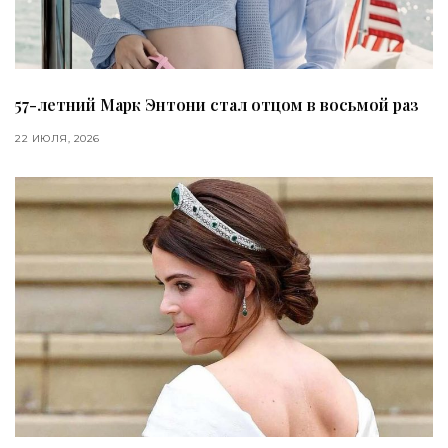
57-летний Марк Энтони стал отцом в восьмой раз
22 ИЮЛЯ, 2026