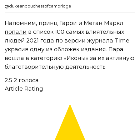
@dukeandduchessofcambridge
Напомним, принц Гарри и Меган Маркл
попали
в список 100 самых влиятельных
людей 2021 года по версии журнала Time,
украсив одну из обложек издания. Пара
вошла в категорию «Иконы» за их активную
благотворительную деятельность.
2.5
2
голоса
Article Rating