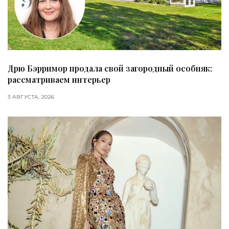
Дрю Бэрримор продала свой загородный особняк:
рассматриваем интерьер
3 АВГУСТА, 2026