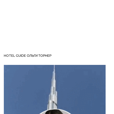
HOTEL GUIDE ОЛЬГИ ТОРНЕР