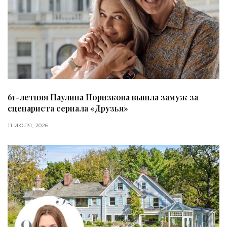
61-летняя Паулина Поризкова вышла замуж за
сценариста сериала «Друзья»
11 ИЮЛЯ, 2026