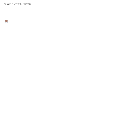
5 АВГУСТА, 2026