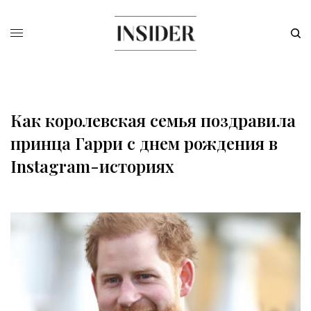
Как королевская семья поздравила
принца Гарри с днем рождения в
Instagram-историях