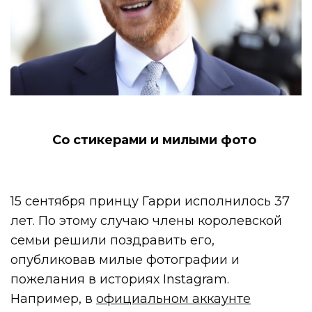
Со стикерами и милыми фото
15 сентября принцу Гарри исполнилось 37
лет. По этому случаю члены королевской
семьи решили поздравить его,
опубликовав милые фотографии и
пожелания в историях Instagram.
Например, в
официальном аккаунте