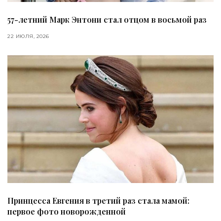
57-летний Марк Энтони стал отцом в восьмой раз
22 ИЮЛЯ, 2026
Принцесса Евгения в третий раз стала мамой:
первое фото новорожденной