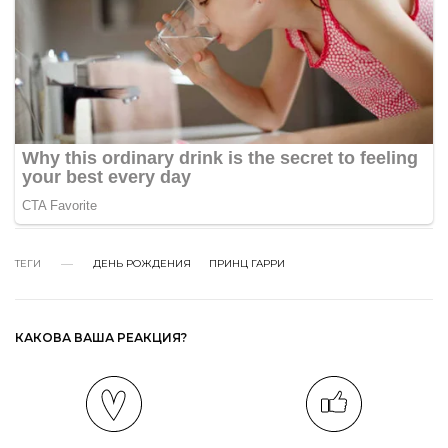
ТЕГИ
ДЕНЬ РОЖДЕНИЯ
ПРИНЦ ГАРРИ
КАКОВА ВАША РЕАКЦИЯ?