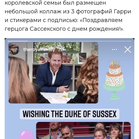
королевской семьи был размещен
небольшой коллаж из 3 фотографий Гарри
и стикерами с подписью: «Поздравляем
герцога Сассекского с днем ​​рождения!».