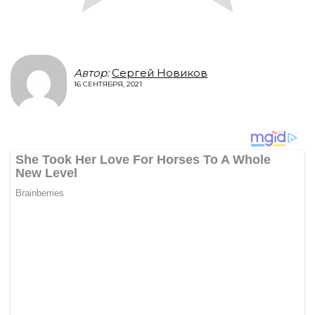
Автор:
Сергей Новиков
16 СЕНТЯБРЯ, 2021