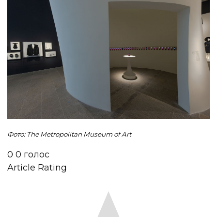
Фото: The Metropolitan Museum of Art
0
0
голос
Article Rating