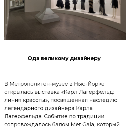
Ода великому дизайнеру
В Метрополитен-музее в Нью-Йорке
открылась выставка «Карл Лагерфельд:
линия красоты», посвященная наследию
легендарного дизайнера Карла
Лагерфельда. Событие по традиции
сопровождалось балом Met Gala, который