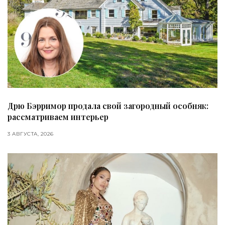
Дрю Бэрримор продала свой загородный особняк:
рассматриваем интерьер
3 АВГУСТА, 2026