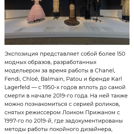
Экспозиция представляет собой более 150
модных образов, разработанных
модельером за время работы в Chanel,
Fendi, Chloé, Balmain, Patou и бренде Karl
Lagerfeld — с 1950-х годов вплоть до самой
смерти в начале 2019-го года. На ней также
можно познакомиться с серией роликов,
снятых режиссером Лоиком Прижаном с
1997-го по 2019-й, где задокументированы
методы работы покойного дизайнера,