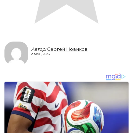
Автор:
Сергей Новиков
2 МАЯ, 2023