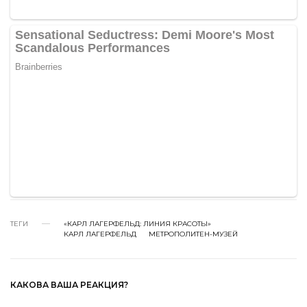
ТЕГИ
«КАРЛ ЛАГЕРФЕЛЬД: ЛИНИЯ КРАСОТЫ»
КАРЛ ЛАГЕРФЕЛЬД
МЕТРОПОЛИТЕН-МУЗЕЙ
КАКОВА ВАША РЕАКЦИЯ?