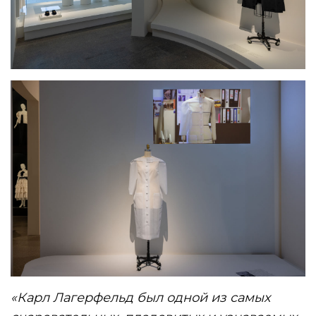
«Карл Лагерфельд был одной из самых