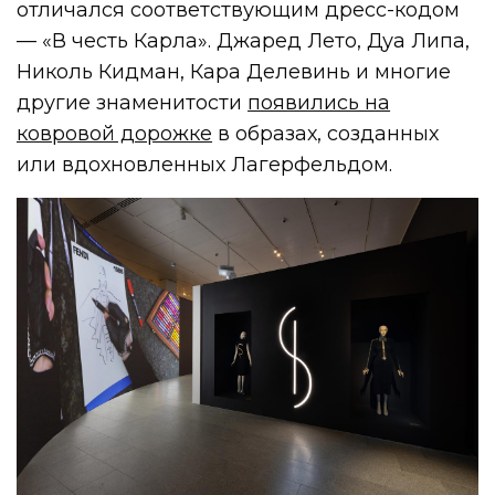
отличался соответствующим дресс-кодом
— «В честь Карла». Джаред Лето, Дуа Липа,
Николь Кидман, Кара Делевинь и многие
другие знаменитости
появились на
ковровой дорожке
в образах, созданных
или вдохновленных Лагерфельдом.