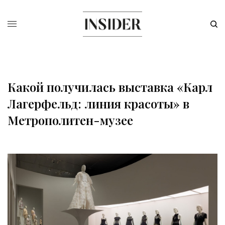
Какой получилась выставка «Карл
Лагерфельд: линия красоты» в
Метрополитен-музее