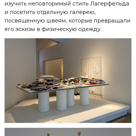
изучить неповторимый стиль Лагерфельда
и посетить отдельную галерею,
посвященную швеям, которые превращали
его эскизы в физическую одежду.