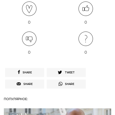
0
0
0
0
SHARE
TWEET
SHARE
SHARE
ПОПУЛЯРНОЕ: