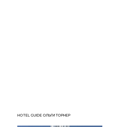
HOTEL GUIDE ОЛЬГИ ТОРНЕР