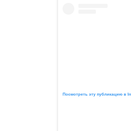
Посмотреть эту публикацию в I