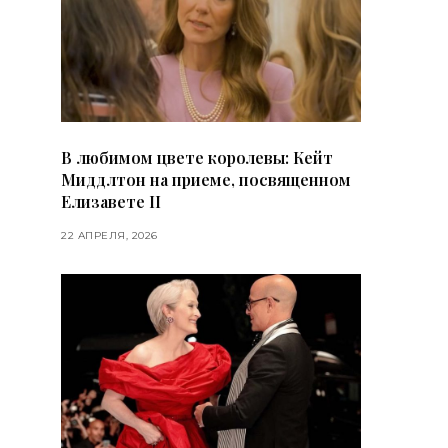
В любимом цвете королевы: Кейт
Миддлтон на приеме, посвященном
Елизавете II
22 АПРЕЛЯ, 2026