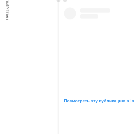
ПРЕДЫДУЩАЯ СТАТЬЯ
Посмотреть эту публикацию в I