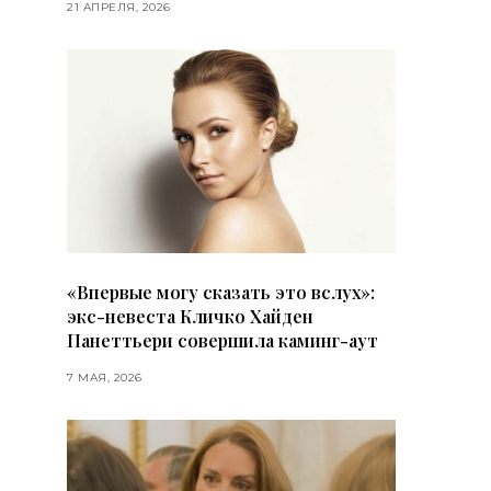
21 АПРЕЛЯ, 2026
«Впервые могу сказать это вслух»:
экс-невеста Кличко Хайден
Панеттьери совершила каминг-аут
7 МАЯ, 2026