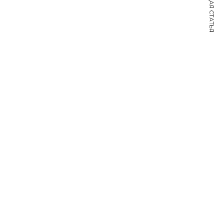
СЛЕДУЮЩАЯ СТАТЬЯ