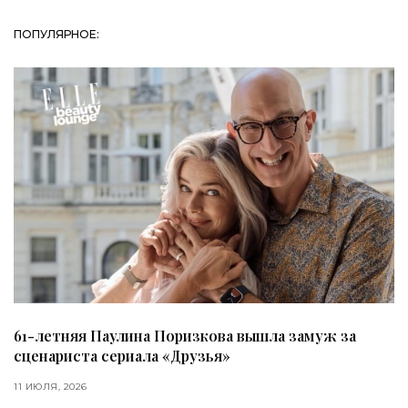
ПОПУЛЯРНОЕ:
61-летняя Паулина Поризкова вышла замуж за
сценариста сериала «Друзья»
11 ИЮЛЯ, 2026