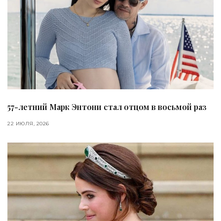
57-летний Марк Энтони стал отцом в восьмой раз
22 ИЮЛЯ, 2026