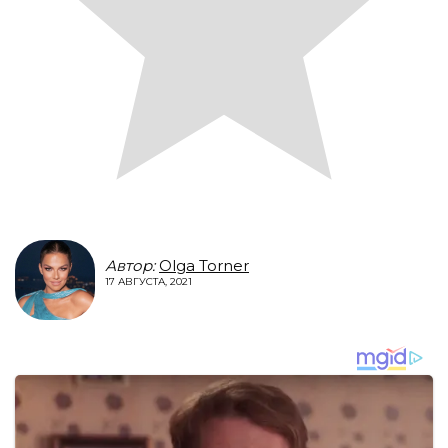
Автор:
Olga Torner
17 АВГУСТА, 2021