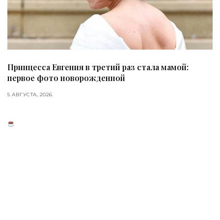
Принцесса Евгения в третий раз стала мамой:
первое фото новорожденной
5 АВГУСТА, 2026