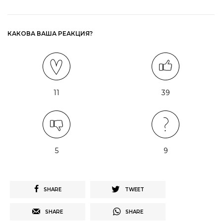
КАКОВА ВАША РЕАКЦИЯ?
11
39
5
9
SHARE
TWEET
SHARE
SHARE