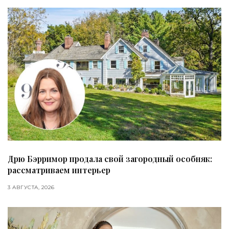
Дрю Бэрримор продала свой загородный особняк:
рассматриваем интерьер
3 АВГУСТА, 2026