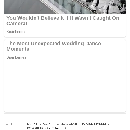
ТЕГИ
ГАРРИ ГЕРБЕРТ
ЕЛИЗАВЕТА II
КЛОДЕ МАККЕНЕ
КОРОЛЕВСКАЯ СВАДЬБА