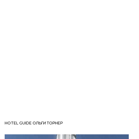
HOTEL GUIDE ОЛЬГИ ТОРНЕР