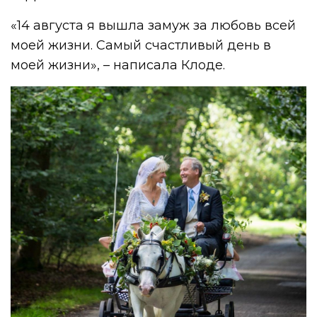
«14 августа я вышла замуж за любовь всей
моей жизни. Самый счастливый день в
моей жизни», – написала Клоде.