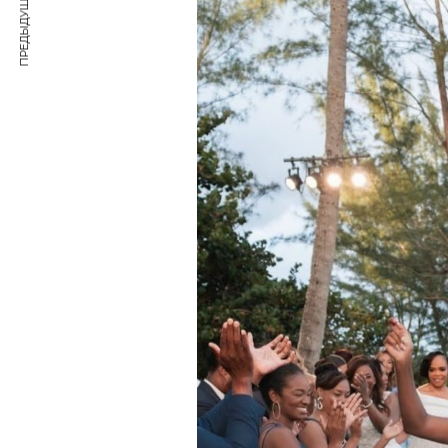
ПРЕДЫДУЩАЯ СТАТЬЯ