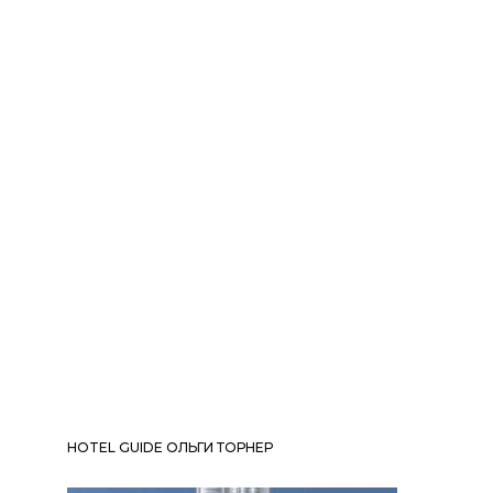
HOTEL GUIDE ОЛЬГИ ТОРНЕР