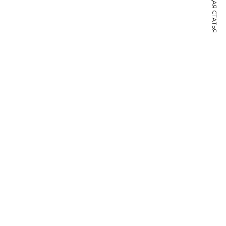
СЛЕДУЮЩАЯ СТАТЬЯ