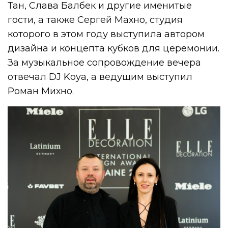
Тан, Слава Балбек и другие именитые
гости, а также Сергей Махно, студия
которого в этом году выступила автором
дизайна и концепта кубков для церемонии.
За музыкальное сопровождение вечера
отвечал DJ Koya, а ведущим выступил
Роман Михно.