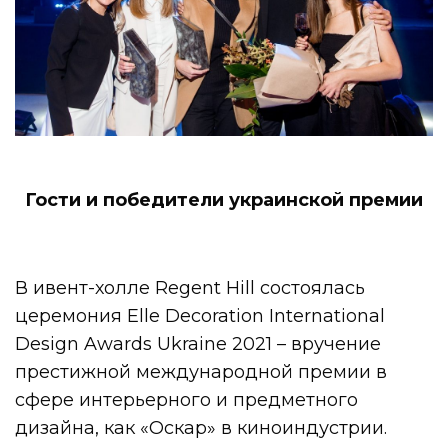
Гости и победители украинской премии
В ивент-холле Regent Hill состоялась
церемония Elle Decoration International
Design Awards Ukraine 2021 – вручение
престижной международной премии в
сфере интерьерного и предметного
дизайна, как «Оскар» в киноиндустрии.