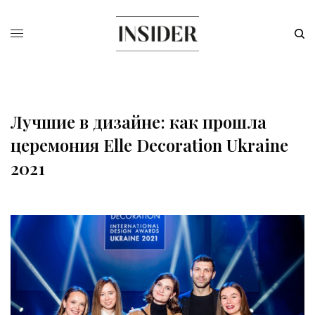
Лучшие в дизайне: как прошла
церемония Elle Decoration Ukraine
2021