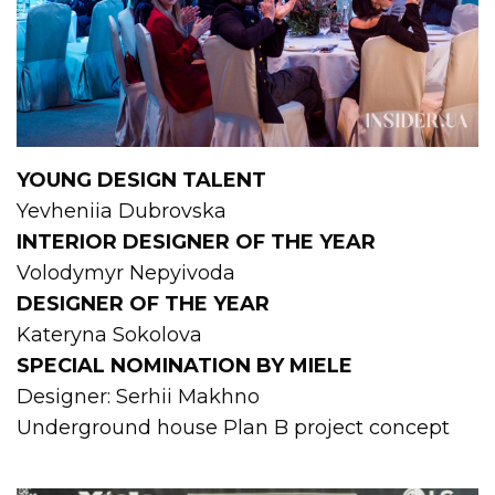
YOUNG DESIGN TALENT
Yevheniia Dubrovska
INTERIOR DESIGNER OF THE YEAR
Volodymyr Nepyivoda
DESIGNER OF THE YEAR
Kateryna Sokolova
SPECIAL NOMINATION BY MIELE
Designer: Serhii Makhno
Underground house Plan B project concept