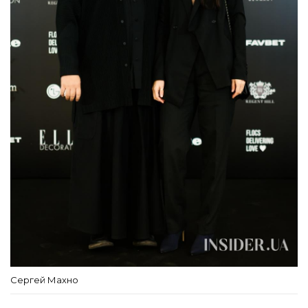
Сергей Махно