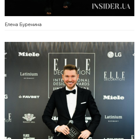
Елена Буренина