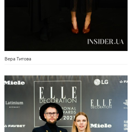
Вера Титова