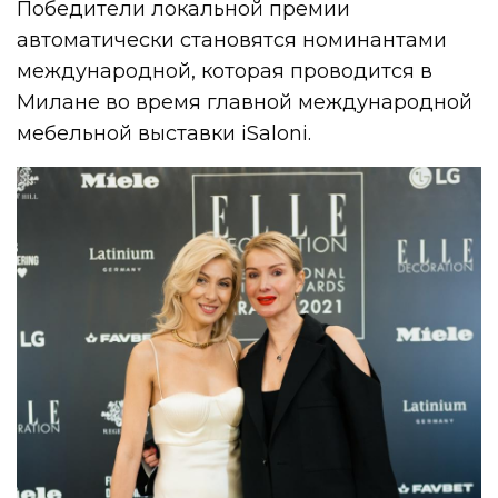
Победители локальной премии
автоматически становятся номинантами
международной, которая проводится в
Милане во время главной международной
мебельной выставки iSaloni.