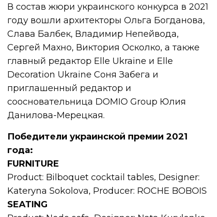
В состав жюри украинского конкурса в 2021
году вошли архитекторы Ольга Богданова,
Слава Балбек, Владимир Непейвода,
Сергей Махно, Виктория Осколко, а также
главный редактор Elle Ukraine и Elle
Decoration Ukraine Соня Забега и
приглашенный редактор и
соосновательница DOMIO Group Юлия
Данилова-Мерецкая.
Победители украинской премии 2021
года:
FURNITURE
Product: Bilboquet cocktail tables, Designer:
Kateryna Sokolova, Producer: ROCHE BOBOIS
SEATING