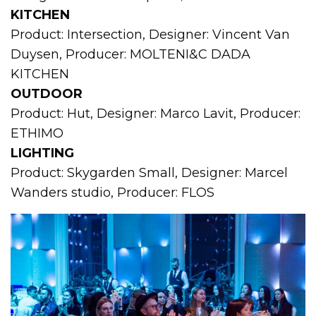
KITCHEN
Product: Intersection, Designer: Vincent Van
Duysen, Producer: MOLTENI&C DADA
KITCHEN
OUTDOOR
Product: Hut, Designer: Marco Lavit, Producer:
ETHIMO
LIGHTING
Product: Skygarden Small, Designer: Marcel
Wanders studio, Producer: FLOS