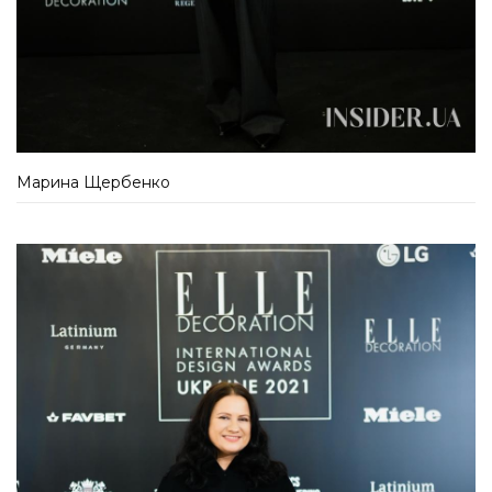
Марина Щербенко