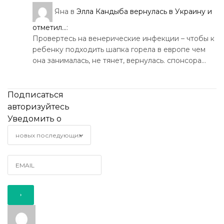
Яна
в
Элла Кандыба вернулась в Украину и
отметил...
:
Провертесь на венерические инфекции – чтобы к
ребенку подходить шапка горела в европе чем
она занималась, не тянет, вернулась. спонсора…
Подписаться
авторизуйтесь
Уведомить о