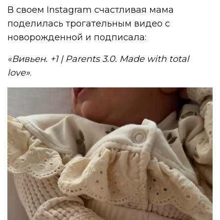
В своем Instagram счастливая мама
поделилась трогательным видео с
новорожденной и подписала:
«Вивьен. +1 | Parents 3.0. Made with total
love»
.