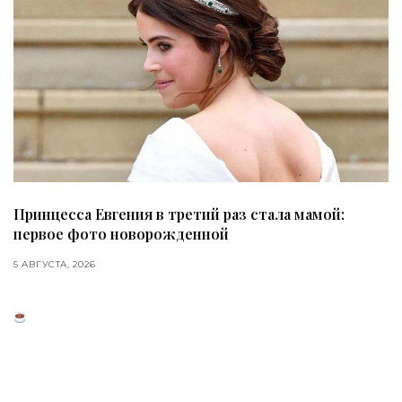
Принцесса Евгения в третий раз стала мамой:
первое фото новорожденной
5 АВГУСТА, 2026