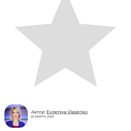
Автор:
Evgeniya Vlasenko
20 МАРТА, 2025