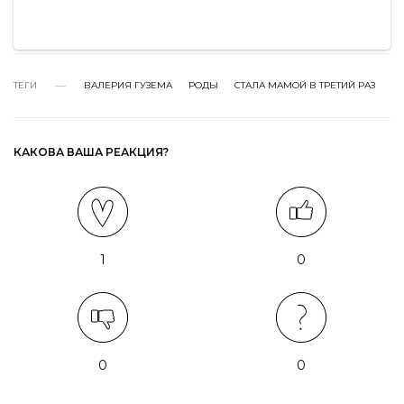
ТЕГИ
ВАЛЕРИЯ ГУЗЕМА
РОДЫ
СТАЛА МАМОЙ В ТРЕТИЙ РАЗ
КАКОВА ВАША РЕАКЦИЯ?
1
0
0
0