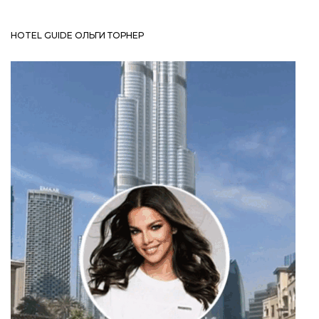
HOTEL GUIDE ОЛЬГИ ТОРНЕР