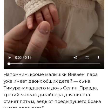
Напомним, кроме малышки Вивьен, пара
уже имеет двоих общих детей — сына
Тимура-младшего и дочь Селин.
Правда,
третий малыш дизайнера для пилота
станет пятым, ведь от предыдущего брака