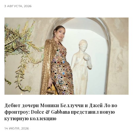
3 АВГУСТА, 2026
Дебют дочери Моники Беллуччи и Джей Ло во
фронтроу: Dolce & Gabbana представил новую
кутюрную коллекцию
14 ИЮЛЯ, 2026