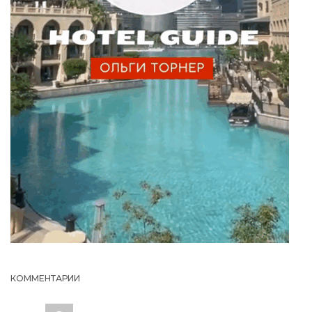
КОММЕНТАРИИ