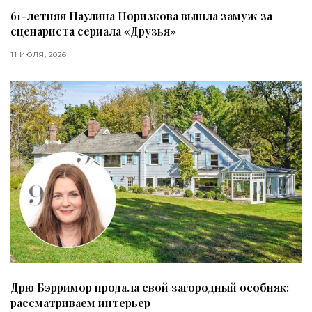
61-летняя Паулина Поризкова вышла замуж за
сценариста сериала «Друзья»
11 ИЮЛЯ, 2026
Дрю Бэрримор продала свой загородный особняк:
рассматриваем интерьер