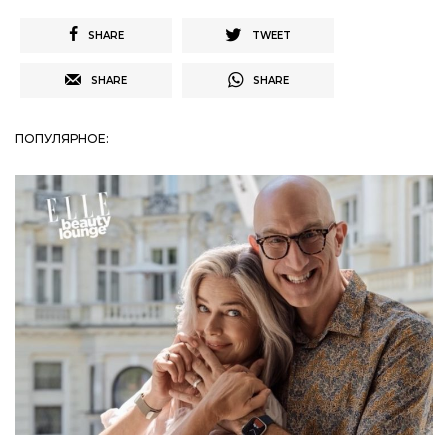
SHARE
TWEET
SHARE
SHARE
ПОПУЛЯРНОЕ: