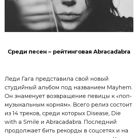
Среди песен – рейтинговая Abracadabra
Леди Гага представила свой новый
студийный альбом под названием Mayhem.
Он знаменует возвращение певицы к «поп-
музыкальным корням». Всего релиз состоит
из 14 треков, среди которых Disease, Die
with a Smile и Abracadabra. Последний
продолжает бить рекорды в соцсетях и на