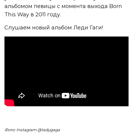
альбомом певицы с момента выхода Born
This Way в 2011 году.
Слушаем новый альбом Леди Гаги!
Фото: Instagram @
ladygaga