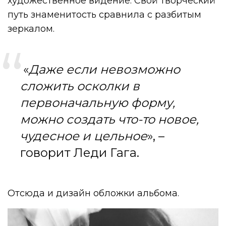
художественное видение. Свой творческий
путь знаменитость сравнила с разбитым
зеркалом.
«
Даже если невозможно
сложить осколки в
первоначальную форму,
можно создать что-то новое,
чудесное и цельное
», –
говорит Леди Гага.
Отсюда и дизайн обложки альбома.