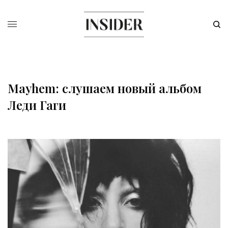
Mayhem: слушаем новый альбом
Леди Гаги