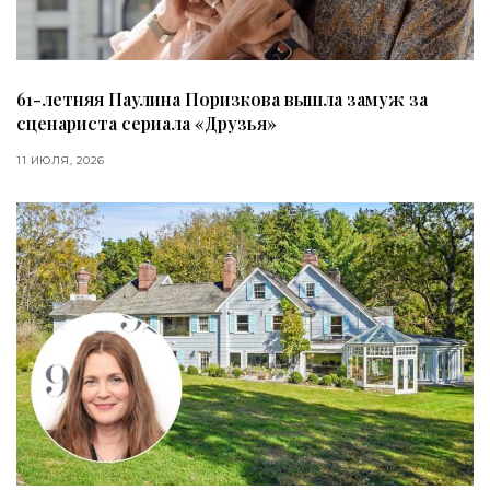
61-летняя Паулина Поризкова вышла замуж за
сценариста сериала «Друзья»
11 ИЮЛЯ, 2026