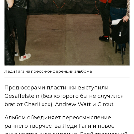
Леди Гага на пресс-конференции альбома
Продюсерами пластинки выступили
Gesaffelstein (без которого бы не случился
brat от Charli xcx), Andrew Watt и Circut.
Альбом объединяет переосмысление
раннего творчества Леди Гаги и новое