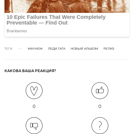
ТЕГИ
MAYHEM
ЛЕДИ ГАГА
НОВЫЙ АЛЬБОМ
РЕЛИЗ
КАКОВА ВАША РЕАКЦИЯ?
0
0