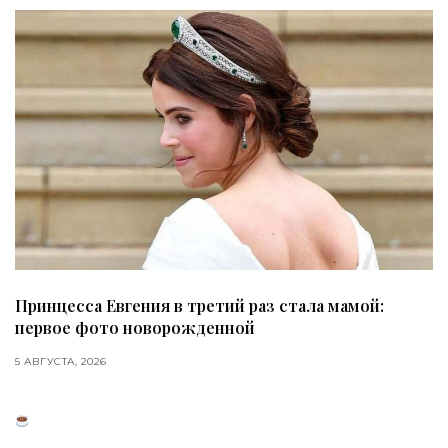
Принцесса Евгения в третий раз стала мамой:
первое фото новорожденной
5 АВГУСТА, 2026