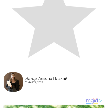
Автор:
Альона Плахтій
7 МАРТА, 2025