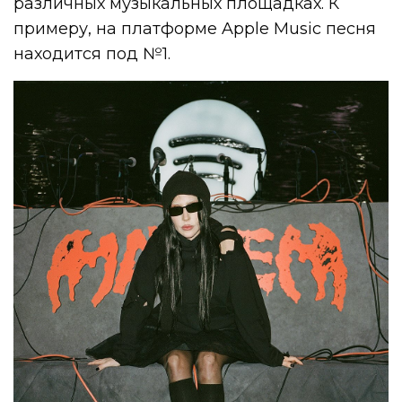
различных музыкальных площадках. К
примеру, на платформе Apple Music песня
находится под №1.