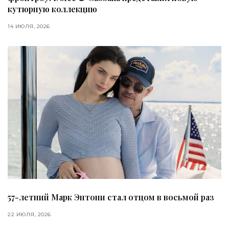
кутюрную коллекцию
14 ИЮЛЯ, 2026
57-летний Марк Энтони стал отцом в восьмой раз
22 ИЮЛЯ, 2026