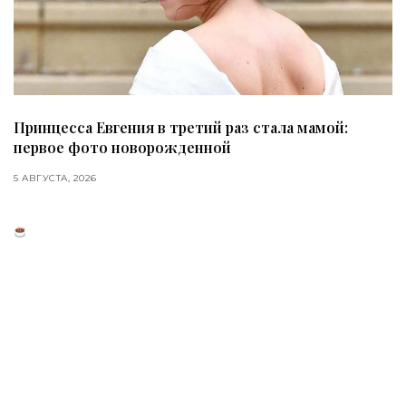
Принцесса Евгения в третий раз стала мамой:
первое фото новорожденной
5 АВГУСТА, 2026