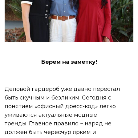
Берем на заметку!
Деловой гардероб уже давно перестал
быть скучным и безликим. Сегодня с
понятием «офисный дресс-код» легко
уживаются актуальные модные
тренды. Главное правило − наряд не
должен быть чересчур ярким и