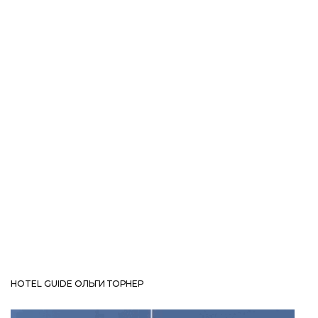
HOTEL GUIDE ОЛЬГИ ТОРНЕР