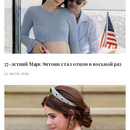
57-летний Марк Энтони стал отцом в восьмой раз
22 ИЮЛЯ, 2026