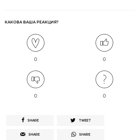
КАКОВА ВАША РЕАКЦИЯ?
0
0
0
0
SHARE
TWEET
SHARE
SHARE