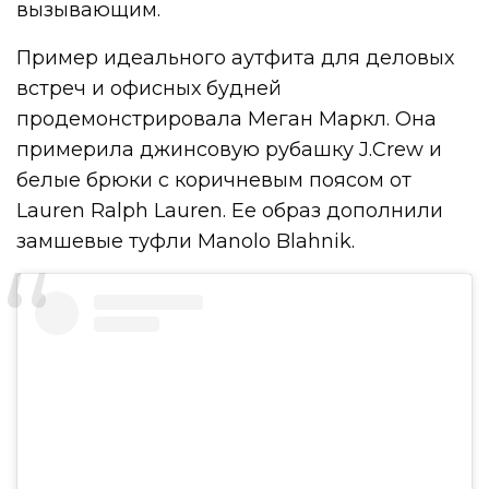
вызывающим.
Пример идеального аутфита для деловых
встреч и офисных будней
продемонстрировала Меган Маркл. Она
примерила джинсовую рубашку J.Crew и
белые брюки с коричневым поясом от
Lauren Ralph Lauren. Ее образ дополнили
замшевые туфли Manolo Blahnik.