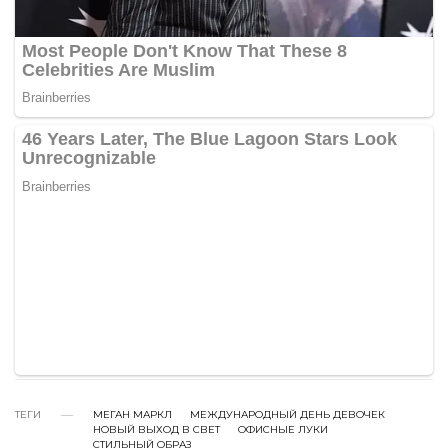
ТЕГИ
МЕГАН МАРКЛ
МЕЖДУНАРОДНЫЙ ДЕНЬ ДЕВОЧЕК
НОВЫЙ ВЫХОД В СВЕТ
ОФИСНЫЕ ЛУКИ
СТИЛЬНЫЙ ОБРАЗ