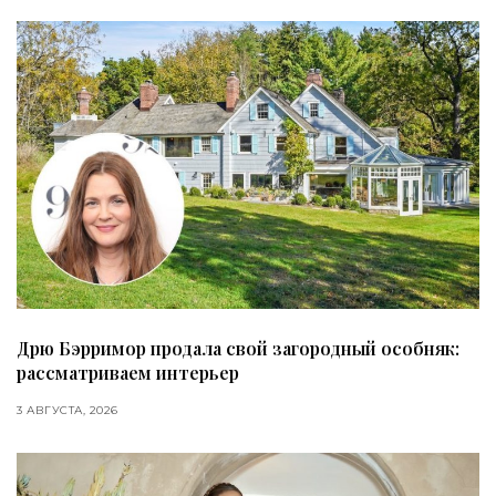
Дрю Бэрримор продала свой загородный особняк:
рассматриваем интерьер
3 АВГУСТА, 2026