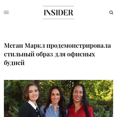
Меган Маркл продемонстрировала
стильный образ для офисных
будней