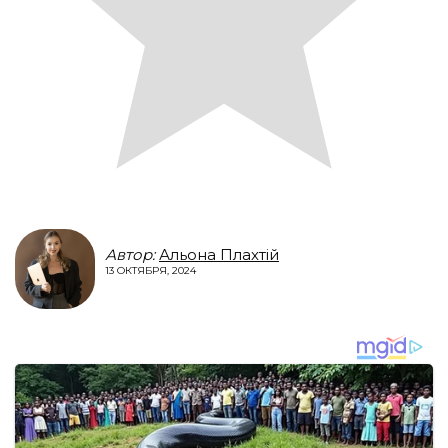
Автор:
Альона Плахтій
13 ОКТЯБРЯ, 2024