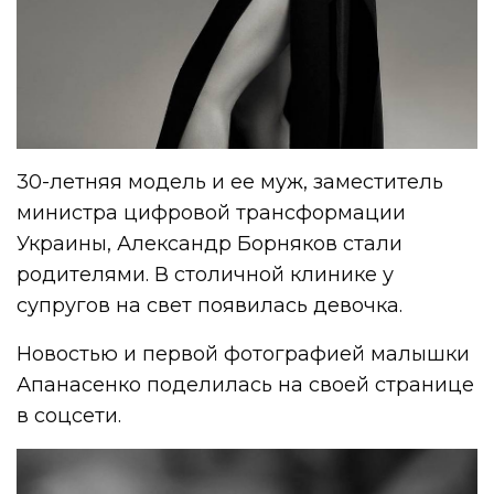
30-летняя модель и ее муж, заместитель
министра цифровой трансформации
Украины, Александр Борняков стали
родителями. В столичной клинике у
супругов на свет появилась девочка.
Новостью и первой фотографией малышки
Апанасенко поделилась на своей странице
в соцсети.