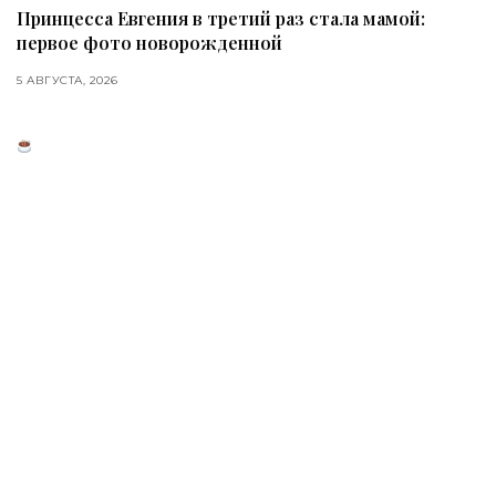
Принцесса Евгения в третий раз стала мамой:
первое фото новорожденной
5 АВГУСТА, 2026