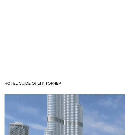
HOTEL GUIDE ОЛЬГИ ТОРНЕР