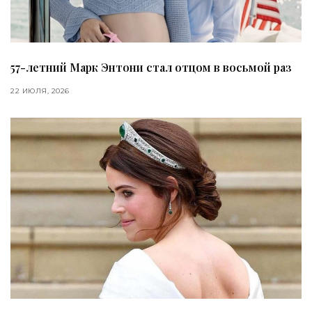
57-летний Марк Энтони стал отцом в восьмой раз
22 ИЮЛЯ, 2026