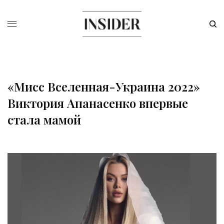
«Мисс Вселенная-Украина 2022»
Виктория Апанасенко впервые
стала мамой