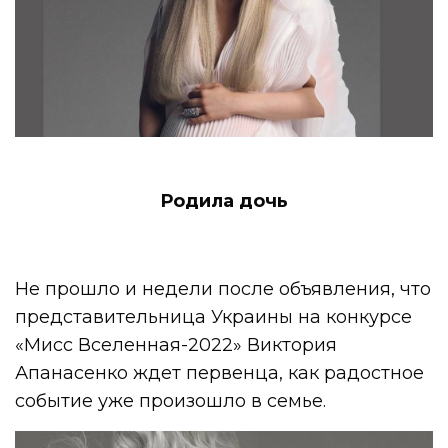
Родила дочь
Не прошло и недели после объявления, что
представительница Украины на конкурсе
«Мисс Вселенная-2022» Виктория
Апанасенко ждет первенца, как радостное
событие уже произошло в семье.