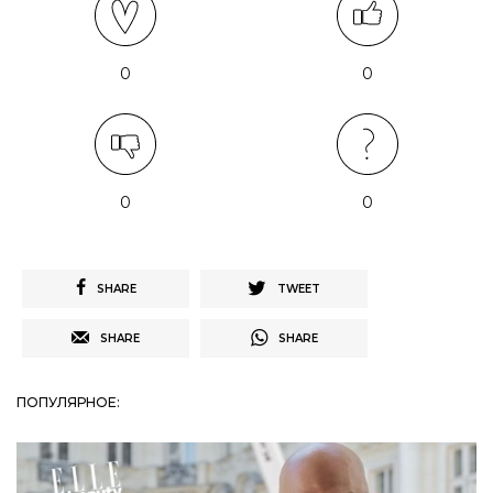
0
0
0
0
SHARE
TWEET
SHARE
SHARE
ПОПУЛЯРНОЕ: