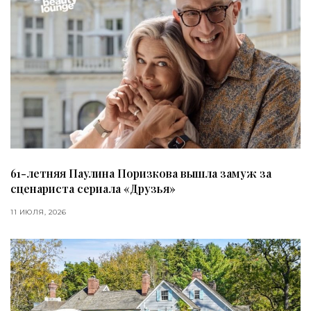
61-летняя Паулина Поризкова вышла замуж за
сценариста сериала «Друзья»
11 ИЮЛЯ, 2026