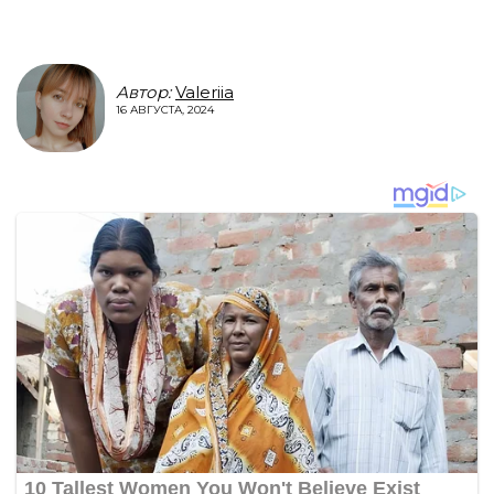
Автор:
Valeriia
16 АВГУСТА, 2024