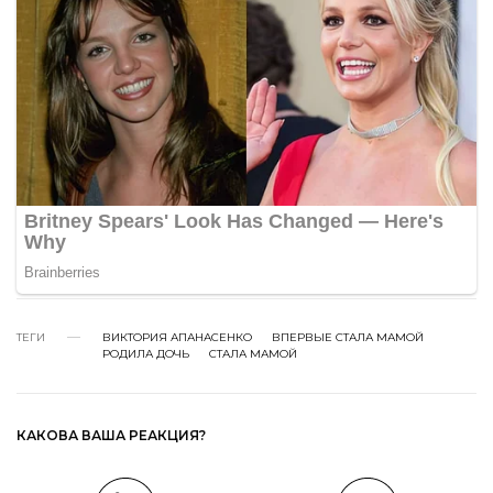
ТЕГИ
ВИКТОРИЯ АПАНАСЕНКО
ВПЕРВЫЕ СТАЛА МАМОЙ
РОДИЛА ДОЧЬ
СТАЛА МАМОЙ
КАКОВА ВАША РЕАКЦИЯ?