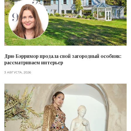
Дрю Бэрримор продала свой загородный особняк:
рассматриваем интерьер
3 АВГУСТА, 2026