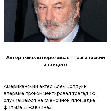
Актер тяжело переживает трагический
инцидент
Американский актер Алек Болдуин
впервые прокомментировал
трагедию,
случившеюся на съемочной площадке
фильма «Ржавчина».