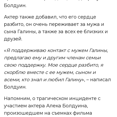
Болдуин.
Актер также добавил, что его сердце
разбито, он очень переживает за мужа и
сына Галины, а также за всех ее близких и
друзей.
«
Я поддерживаю контакт с мужем Галины,
предлагаю ему и другим членам семьи
свою поддержку. Мое сердце разбито, я
скорблю вместе с ее мужем, сыном и
всеми, кто знал и любил Галину
», – написал
Болдуин.
Напомним, о трагическом инциденте с
участием актера Алека Болдуина,
произошедшем на съемках фильма