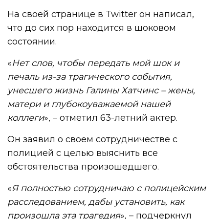
На своей странице в Twitter он написал,
что до сих пор находится в шоковом
состоянии.
«
Нет слов, чтобы передать мой шок и
печаль из-за трагического события,
унесшего жизнь Галины Хатчинс – жены,
матери и глубокоуважаемой нашей
коллеги
», – отметил 63-летний актер.
Он заявил о своем сотрудничестве с
полицией с целью выяснить все
обстоятельства произошедшего.
«
Я полностью сотрудничаю с полицейским
расследованием, дабы установить, как
произошла эта трагедия
», – подчеркнул