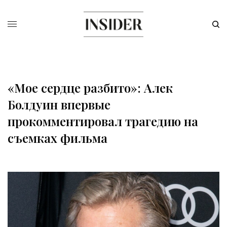
«Мое сердце разбито»: Алек
Болдуин впервые
прокомментировал трагедию на
съемках фильма