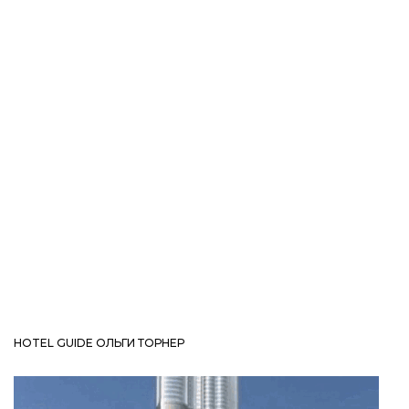
HOTEL GUIDE ОЛЬГИ ТОРНЕР