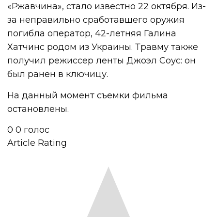
«Ржавчина», стало известно 22 октября. Из-
за неправильно сработавшего оружия
погибла оператор, 42-летняя Галина
Хатчинс родом из Украины. Травму также
получил режиссер ленты Джоэл Соус: он
был ранен в ключицу.
На данный момент съемки фильма
остановлены.
0
0
голос
Article Rating