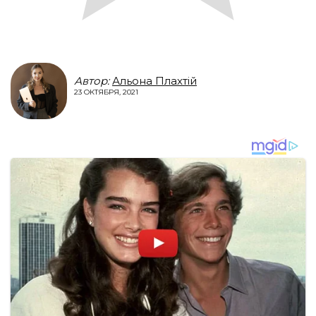
Автор:
Альона Плахтій
23 ОКТЯБРЯ, 2021