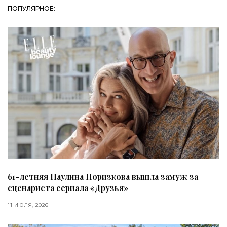
ПОПУЛЯРНОЕ:
61-летняя Паулина Поризкова вышла замуж за
сценариста сериала «Друзья»
11 ИЮЛЯ, 2026