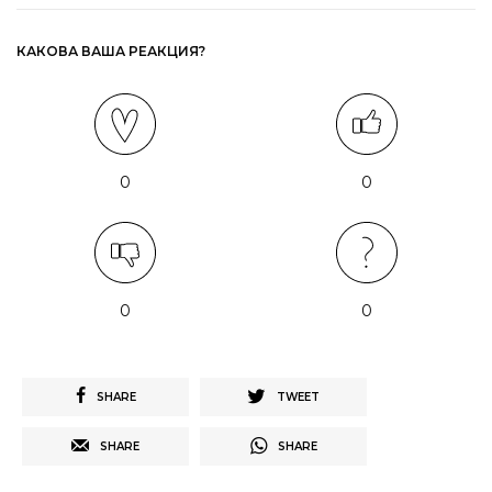
КАКОВА ВАША РЕАКЦИЯ?
0
0
0
0
SHARE
TWEET
SHARE
SHARE