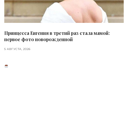
Принцесса Евгения в третий раз стала мамой:
первое фото новорожденной
5 АВГУСТА, 2026