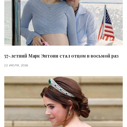
57-летний Марк Энтони стал отцом в восьмой раз
22 ИЮЛЯ, 2026