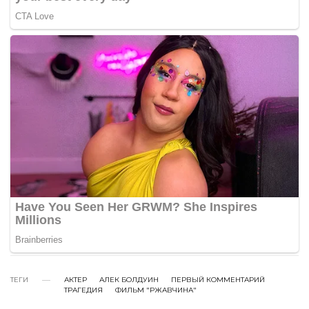
ТЕГИ
АКТЕР
АЛЕК БОЛДУИН
ПЕРВЫЙ КОММЕНТАРИЙ
ТРАГЕДИЯ
ФИЛЬМ "РЖАВЧИНА"