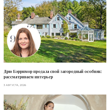
Дрю Бэрримор продала свой загородный особняк:
рассматриваем интерьер
3 АВГУСТА, 2026