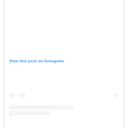
View this post on Instagram