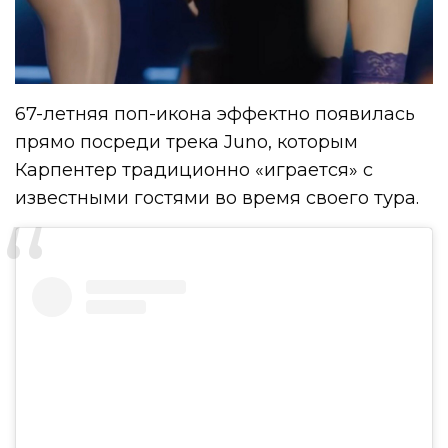
67-летняя поп-икона эффектно появилась
прямо посреди трека Juno, которым
Карпентер традиционно «играется» с
известными гостями во время своего тура.