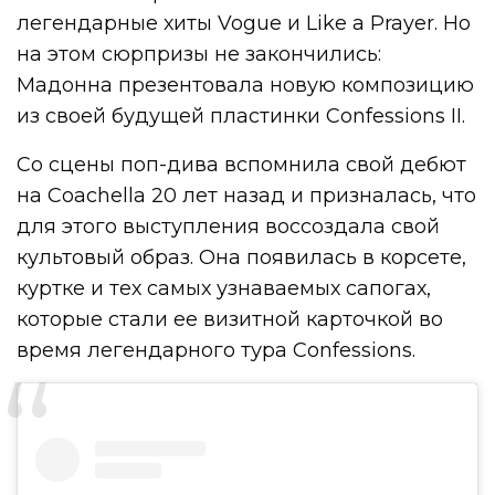
легендарные хиты Vogue и Like a Prayer. Но
на этом сюрпризы не закончились:
Мадонна презентовала новую композицию
из своей будущей пластинки Confessions II.
Со сцены поп-дива вспомнила свой дебют
на Coachella 20 лет назад и призналась, что
для этого выступления воссоздала свой
культовый образ. Она появилась в корсете,
куртке и тех самых узнаваемых сапогах,
которые стали ее визитной карточкой во
время легендарного тура Confessions.