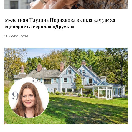
61-летняя Паулина Поризкова вышла замуж за
сценариста сериала «Друзья»
11 ИЮЛЯ, 2026