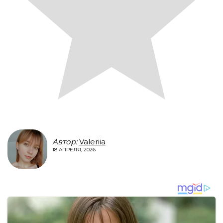
Автор:
Valeriia
18 АПРЕЛЯ, 2026