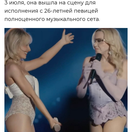
3 июля, она вышла на сцену для
исполнения с 26-летней певицей
полноценного музыкального сета.