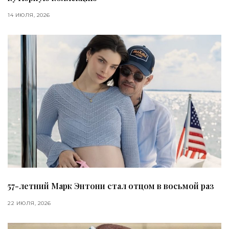
14 ИЮЛЯ, 2026
57-летний Марк Энтони стал отцом в восьмой раз
22 ИЮЛЯ, 2026