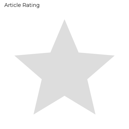
Article Rating