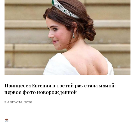
Принцесса Евгения в третий раз стала мамой:
первое фото новорожденной
5 АВГУСТА, 2026