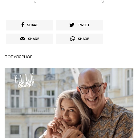
0
0
SHARE
TWEET
SHARE
SHARE
ПОПУЛЯРНОЕ: