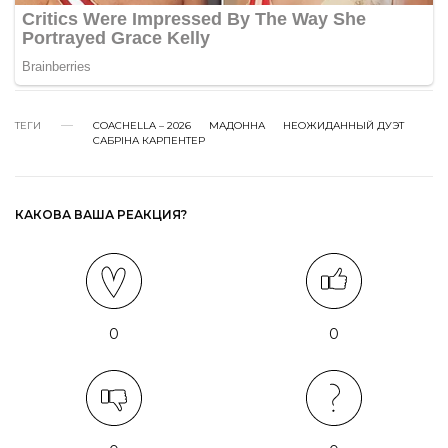
ТЕГИ
COACHELLA – 2026
МАДОННА
НЕОЖИДАННЫЙ ДУЭТ
САБРІНА КАРПЕНТЕР
КАКОВА ВАША РЕАКЦИЯ?
0
0